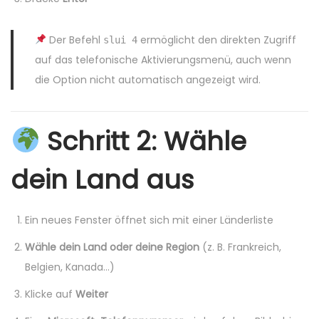
Der Befehl
ermöglicht den direkten Zugriff
slui 4
auf das telefonische Aktivierungsmenü, auch wenn
die Option nicht automatisch angezeigt wird.
Schritt 2: Wähle
dein Land aus
Ein neues Fenster öffnet sich mit einer Länderliste
Wähle dein Land oder deine Region
(z. B. Frankreich,
Belgien, Kanada…)
Klicke auf
Weiter