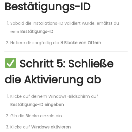
Bestätigungs-ID
Sobald die Installations-ID validiert wurde, erhältst du
eine
Bestätigungs-ID
Notiere dir sorgfältig die
8 Blöcke von Ziffern
Schritt 5: Schließe
die Aktivierung ab
Klicke auf deinem Windows-Bildschirm auf
Bestätigungs-ID eingeben
Gib die Blöcke einzeln ein
Klicke auf
Windows aktivieren