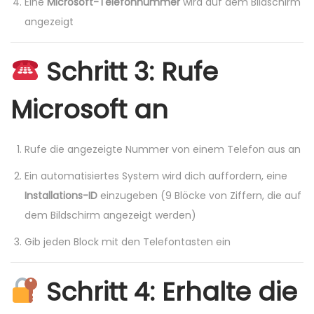
Eine
Microsoft-Telefonnummer
wird auf dem Bildschirm
angezeigt
Schritt 3: Rufe
Microsoft an
Rufe die angezeigte Nummer von einem Telefon aus an
Ein automatisiertes System wird dich auffordern, eine
Installations-ID
einzugeben (9 Blöcke von Ziffern, die auf
dem Bildschirm angezeigt werden)
Gib jeden Block mit den Telefontasten ein
Schritt 4: Erhalte die