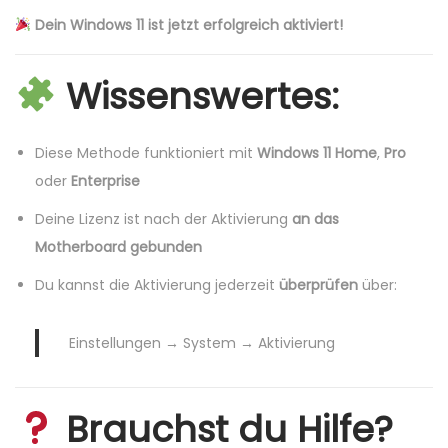
Dein Windows 11 ist jetzt erfolgreich aktiviert!
Wissenswertes:
Diese Methode funktioniert mit
Windows 11 Home
,
Pro
oder
Enterprise
Deine Lizenz ist nach der Aktivierung
an das
Motherboard gebunden
Du kannst die Aktivierung jederzeit
überprüfen
über:
Einstellungen → System → Aktivierung
Brauchst du Hilfe?