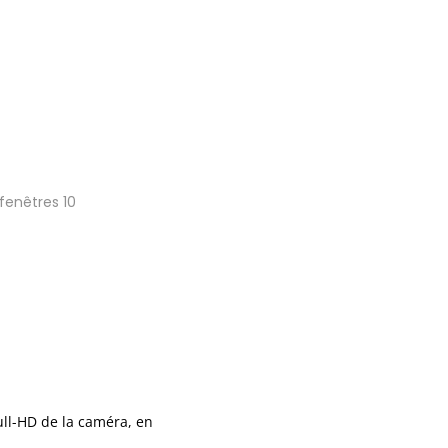
fenêtres 10
Full-HD de la caméra, en