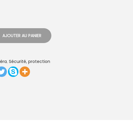
AJOUTER AU PANIER
éra
,
Sécurité, protection