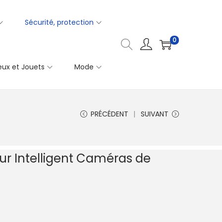
Sécurité, protection
0
eux et Jouets
Mode
PRÉCÉDENT
SUIVANT
ur Intelligent Caméras de