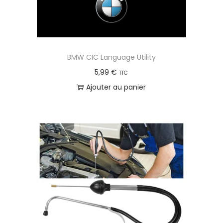
BMW CIC Language Utility
5,99
€
TTC
Ajouter au panier