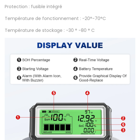
Protection : fusible intégré
Température de fonctionnement : -20°-70°C
Température de stockage : -30 ° -80 ° C