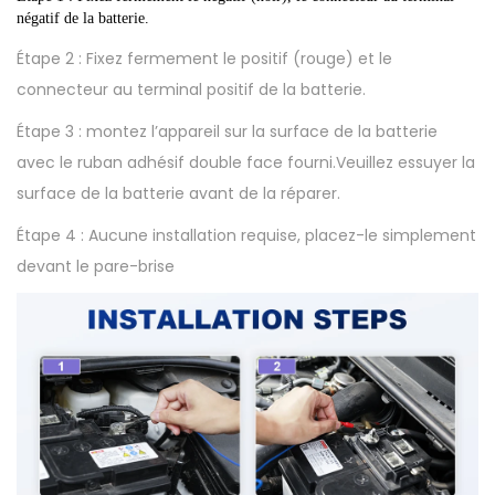
négatif de la batterie.
Étape 2 : Fixez fermement le positif (rouge) et le
connecteur au terminal positif de la batterie.
Étape 3 : montez l’appareil sur la surface de la batterie
avec le ruban adhésif double face fourni.Veuillez essuyer la
surface de la batterie avant de la réparer.
Étape 4 : Aucune installation requise, placez-le simplement
devant le pare-brise