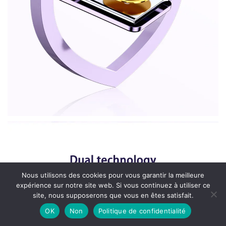
Nous utilisons des cookies pour vous garantir la meilleure
expérience sur notre site web. Si vous continuez à utiliser ce
site, nous supposerons que vous en êtes satisfait.
OK
Non
Politique de confidentialité