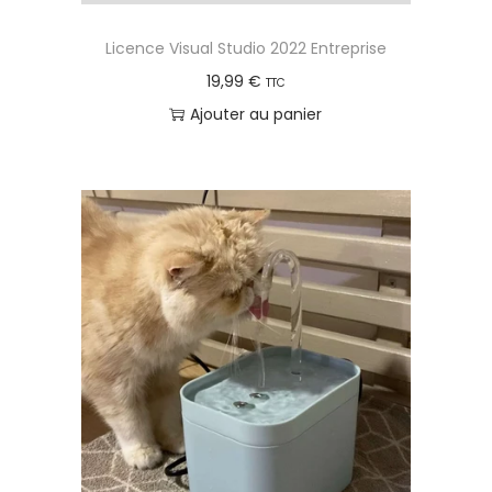
Licence Visual Studio 2022 Entreprise
19,99
€
TTC
Ajouter au panier