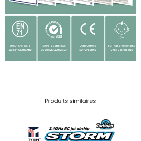
Produits similaires