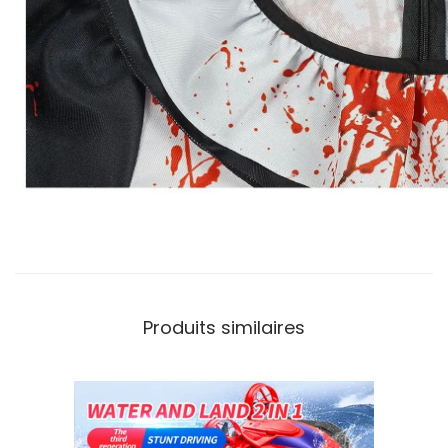
Produits similaires