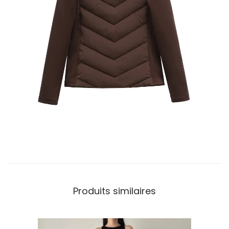
Produits similaires