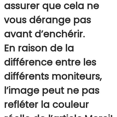
assurer que cela ne
vous dérange pas
avant d’enchérir.
En raison de la
différence entre les
différents moniteurs,
l’image peut ne pas
refléter la couleur