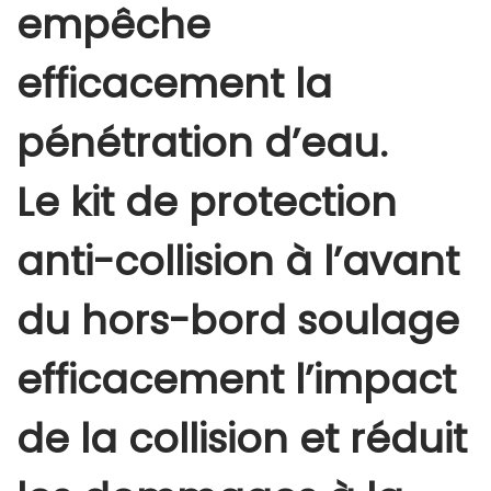
empêche
efficacement la
pénétration d’eau.
Le kit de protection
anti-collision à l’avant
du hors-bord soulage
efficacement l’impact
de la collision et réduit