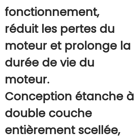
fonctionnement,
réduit les pertes du
moteur et prolonge la
durée de vie du
moteur.
Conception étanche à
double couche
entièrement scellée,