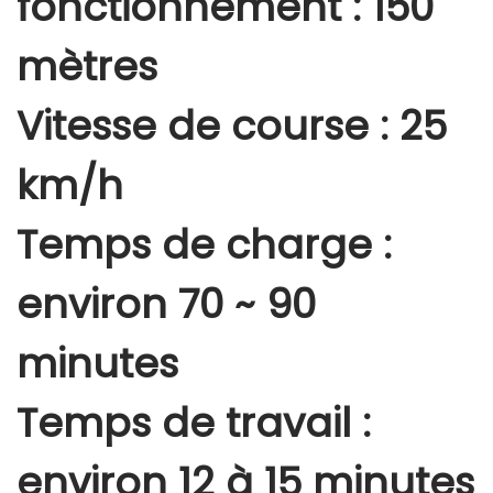
fonctionnement : 150
mètres
Vitesse de course : 25
km/h
Temps de charge :
environ 70 ~ 90
minutes
Temps de travail :
environ 12 à 15 minutes