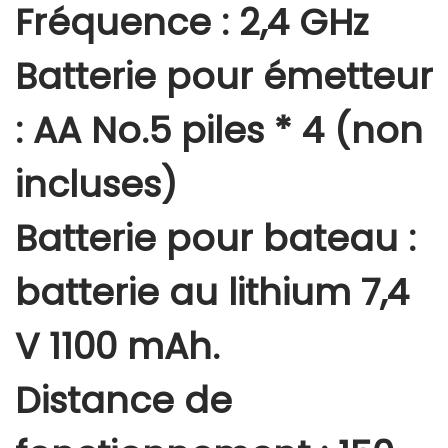
Fréquence : 2,4 GHz
Batterie pour émetteur
: AA No.5 piles * 4 (non
incluses)
Batterie pour bateau :
batterie au lithium 7,4
V 1100 mAh.
Distance de