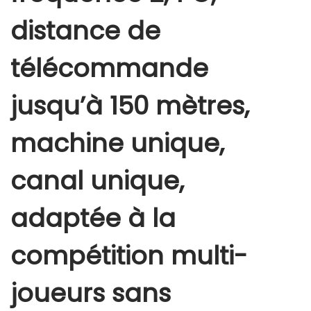
distance de
télécommande
jusqu’à 150 mètres,
machine unique,
canal unique,
adaptée à la
compétition multi-
joueurs sans