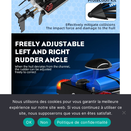
Nous utilisons des cookies pour vous garantir la meilleure
expérience sur notre site web. Si vous continuez à utiliser ce
site, nous supposerons que vous en êtes satisfait.
OK
Non
Politique de confidentialité