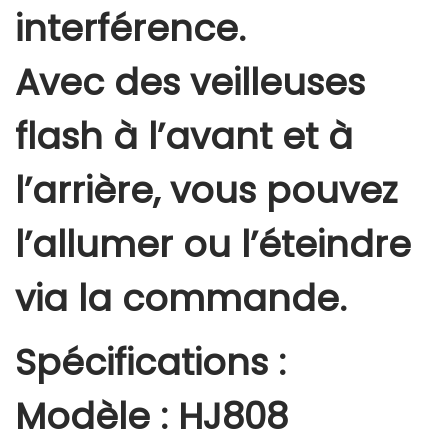
interférence.
Avec des veilleuses
flash à l’avant et à
l’arrière, vous pouvez
l’allumer ou l’éteindre
via la commande.
Spécifications :
Modèle : HJ808