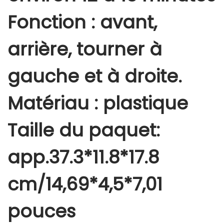
Fonction : avant,
arrière, tourner à
gauche et à droite.
Matériau : plastique
Taille du paquet:
app.37.3*11.8*17.8
cm/14,69*4,5*7,01
pouces