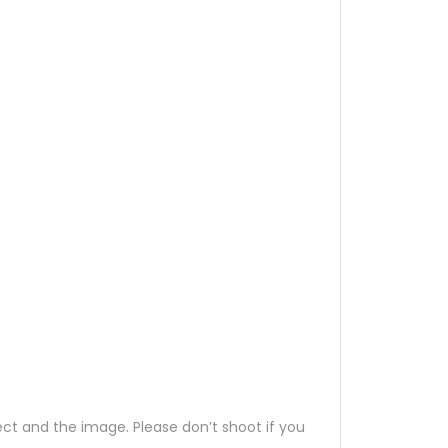
ct and the image. Please don’t shoot if you