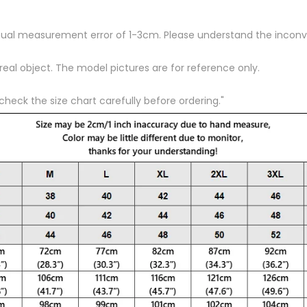
ual measurement error of 1-3cm. Please understand the inconv
 real object. The model pictures are for reference only.
 check the size chart carefully before ordering."