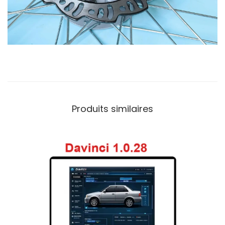
Produits similaires