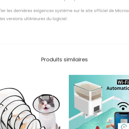
fier les dernières exigences système sur le site officiel de Micros
es versions ultérieures du logiciel.
Produits similaires