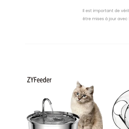
Il est important de véri
être mises à jour avec l