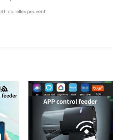
oft, car elles peuvent