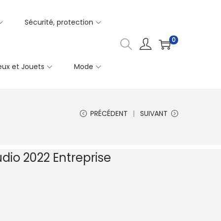
Sécurité, protection
0
eux et Jouets
Mode
PRÉCÉDENT
SUIVANT
udio 2022 Entreprise