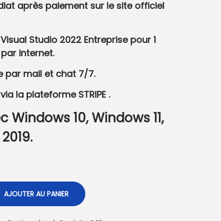
t après paiement sur le site officiel
l Visual Studio 2022 Entreprise pour 1
 par internet.
e par mail et chat 7/7.
via la plateforme STRIPE .
 Windows 10, Windows 11,
2019.
AJOUTER AU PANIER