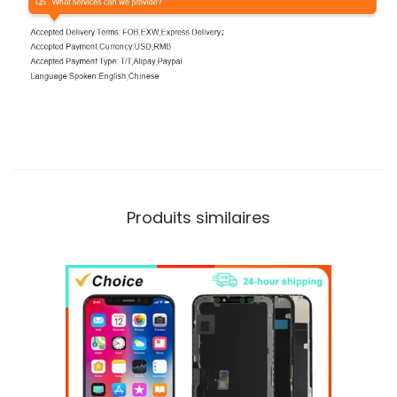
Produits similaires