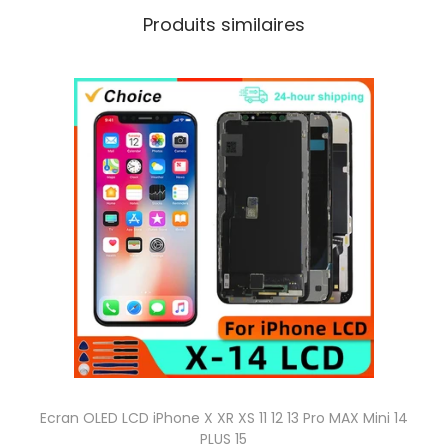
Produits similaires
Ecran OLED LCD iPhone X XR XS 11 12 13 Pro MAX Mini 14
PLUS 15