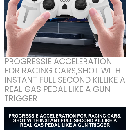
PROGRESSIE ACCELERATION
FOR RACING CARS,SHOT WITH
INSTANT FULL SECOND KILLIKE A
REAL GAS PEDAL LIKE A GUN
TRIGGER