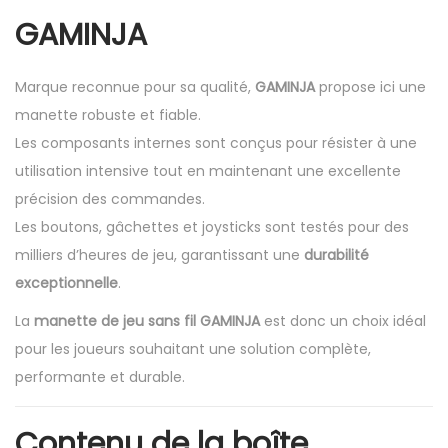
GAMINJA
Marque reconnue pour sa qualité,
GAMINJA
propose ici une
manette robuste et fiable.
Les composants internes sont conçus pour résister à une
utilisation intensive tout en maintenant une excellente
précision des commandes.
Les boutons, gâchettes et joysticks sont testés pour des
milliers d’heures de jeu, garantissant une
durabilité
exceptionnelle
.
La
manette de jeu sans fil GAMINJA
est donc un choix idéal
pour les joueurs souhaitant une solution complète,
performante et durable.
Contenu de la boîte