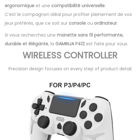
ergonomique
et une
compatibilité universelle
.
C’est le compagnon idéal pour profiter pleinement de vos
jeux préférés, que ce soit sur
console
ou
ordinateur
.
Si vous recherchez une
manette sans fil performante,
durable et élégante
, la
GAMINJA P412
est faite pour vous.
WIRELESS CONTROLLER
Precision design focuses on every step of product detail