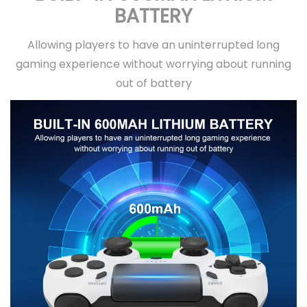
BATTERY
Allowing players to have an uninterrupted long
gaming experience without worrying about running
out of battery