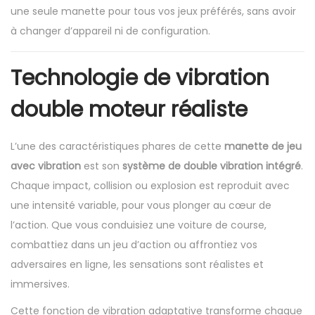
C
une seule manette pour tous vos jeux préférés, sans avoir
à changer d’appareil ni de configuration.
Technologie de vibration
double moteur réaliste
L’une des caractéristiques phares de cette
manette de jeu
avec vibration
est son
système de double vibration intégré
.
Chaque impact, collision ou explosion est reproduit avec
une intensité variable, pour vous plonger au cœur de
l’action. Que vous conduisiez une voiture de course,
combattiez dans un jeu d’action ou affrontiez vos
adversaires en ligne, les sensations sont réalistes et
immersives.
Cette fonction de vibration adaptative transforme chaque