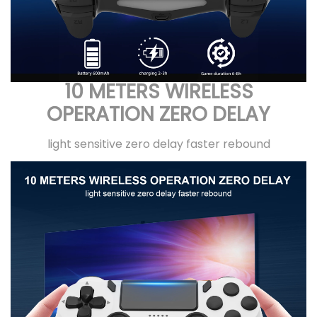
10 METERS WIRELESS
OPERATION ZERO DELAY
light sensitive zero delay faster rebound