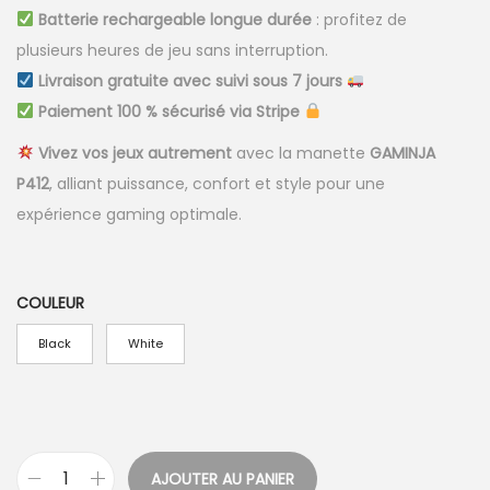
Batterie rechargeable longue durée
: profitez de
plusieurs heures de jeu sans interruption.
Livraison gratuite avec suivi sous 7 jours
Paiement 100 % sécurisé via Stripe
Vivez vos jeux autrement
avec la manette
GAMINJA
P412
, alliant puissance, confort et style pour une
expérience gaming optimale.
COULEUR
Black
White
AJOUTER AU PANIER