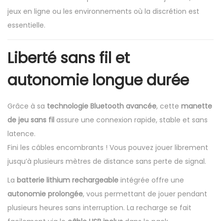
jeux en ligne ou les environnements où la discrétion est
essentielle.
Liberté sans fil et
autonomie longue durée
Grâce à sa
technologie Bluetooth avancée
, cette
manette
de jeu sans fil
assure une connexion rapide, stable et sans
latence.
Fini les câbles encombrants ! Vous pouvez jouer librement
jusqu’à plusieurs mètres de distance sans perte de signal.
La
batterie lithium rechargeable
intégrée offre une
autonomie prolongée
, vous permettant de jouer pendant
plusieurs heures sans interruption. La recharge se fait