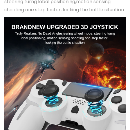
steering turng lobal positioning,motion sensing
shooting one step faster, locking the battle situation