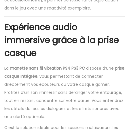
dans le jeu avec une réactivité exemplaire.
Expérience audio
immersive grâce à la prise
casque
La
manette sans fil vibration PS4 PS3 PC
dispose d’une
prise
casque intégrée
, vous permettant de connecter
directement vos écouteurs ou votre casque gamer.
Profitez d’un son immersif sans déranger votre entourage,
tout en restant concentré sur votre partie. Vous entendrez
les détails du jeu, les dialogues et les effets sonores avec
une clarté optimale.
C’est la solution idéale pour les sessions multijoueurs, les