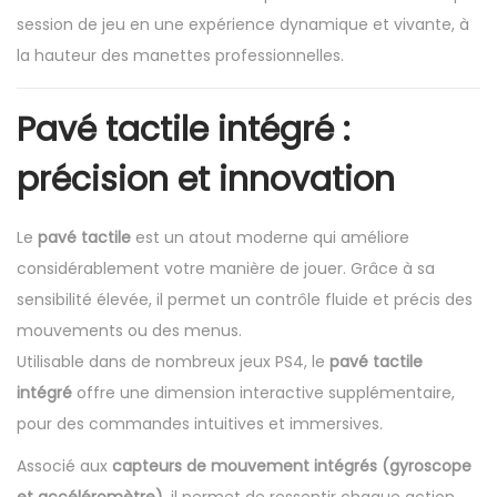
session de jeu en une expérience dynamique et vivante, à
la hauteur des manettes professionnelles.
Pavé tactile intégré :
précision et innovation
Le
pavé tactile
est un atout moderne qui améliore
considérablement votre manière de jouer. Grâce à sa
sensibilité élevée, il permet un contrôle fluide et précis des
mouvements ou des menus.
Utilisable dans de nombreux jeux PS4, le
pavé tactile
intégré
offre une dimension interactive supplémentaire,
pour des commandes intuitives et immersives.
Associé aux
capteurs de mouvement intégrés (gyroscope
et accéléromètre)
, il permet de ressentir chaque action