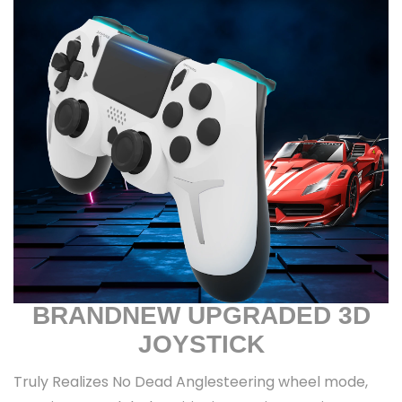
BRANDNEW UPGRADED 3D
JOYSTICK
Truly Realizes No Dead Anglesteering wheel mode,