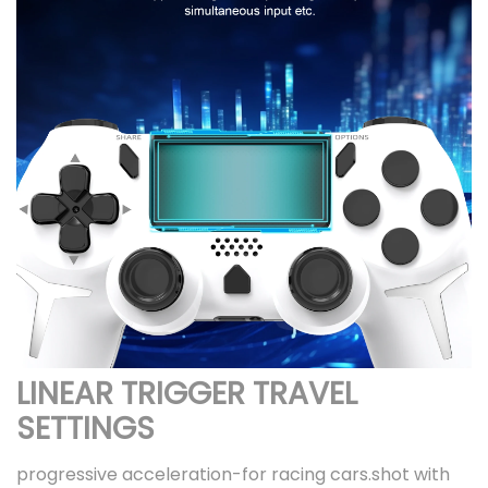
LINEAR TRIGGER TRAVEL
SETTINGS
progressive acceleration-for racing cars.shot with