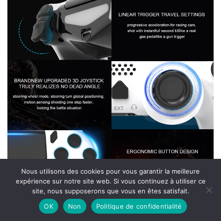
Nous utilisons des cookies pour vous garantir la meilleure
expérience sur notre site web. Si vous continuez à utiliser ce
site, nous supposerons que vous en êtes satisfait.
OK
Non
Politique de confidentialité