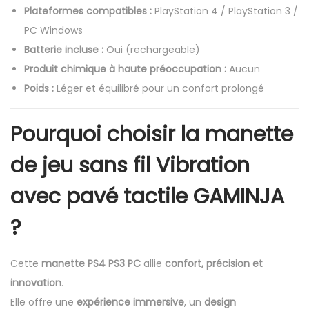
Plateformes compatibles :
PlayStation 4 / PlayStation 3 /
PC Windows
Batterie incluse :
Oui (rechargeable)
Produit chimique à haute préoccupation :
Aucun
Poids :
Léger et équilibré pour un confort prolongé
Pourquoi choisir la manette
de jeu sans fil Vibration
avec pavé tactile GAMINJA
?
Cette
manette PS4 PS3 PC
allie
confort, précision et
innovation
.
Elle offre une
expérience immersive
, un
design