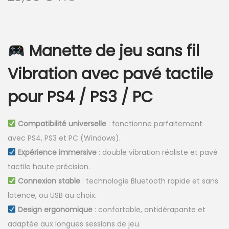
Manette de jeu sans fil
Vibration avec pavé tactile
pour PS4 / PS3 / PC
Compatibilité universelle
: fonctionne parfaitement
avec PS4, PS3 et PC (Windows).
Expérience immersive
: double vibration réaliste et pavé
tactile haute précision.
Connexion stable
: technologie Bluetooth rapide et sans
latence, ou USB au choix.
Design ergonomique
: confortable, antidérapante et
adaptée aux longues sessions de jeu.