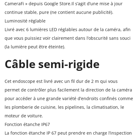
CameraFi » depuis Google Store.Il s’agit d’une mise à jour
continue stable, pure (ne contient aucune publicité).
Luminosité réglable
Livré avec 6 lumières LED réglables autour de la caméra, afin
que vous puissiez voir clairement dans l’obscurité sans souci
(la lumière peut être éteinte).
Câble semi-rigide
Cet endoscope est livré avec un fil dur de 2 m qui vous
permet de contrôler plus facilement la direction de la caméra
pour accéder à une grande variété d’endroits confinés comme
les plomberie de cuisine, les pipelines, la climatisation, le
moteur de voiture.
Fonction étanche IP67
La fonction étanche IP 67 peut prendre en charge l’inspection