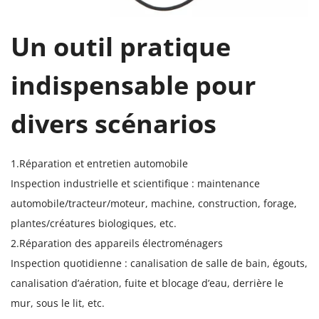
Un outil pratique
indispensable pour
divers scénarios
1.Réparation et entretien automobile
Inspection industrielle et scientifique : maintenance
automobile/tracteur/moteur, machine, construction, forage,
plantes/créatures biologiques, etc.
2.Réparation des appareils électroménagers
Inspection quotidienne : canalisation de salle de bain, égouts,
canalisation d’aération, fuite et blocage d’eau, derrière le
mur, sous le lit, etc.