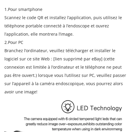
1.Pour smartphone
Scannez le code QR et installez l’application, puis utilisez le
téléphone portable connecté à l’endoscope et ouvrez
l’application, elle montrera l’image.
2.Pour PC
Branchez l’ordinateur, veuillez télécharger et installer le
logiciel sur ce site Web : [lien supprimé par eBay] (cette
connexion est limitée à l’ordinateur et le téléphone ne peut
pas être ouvert.) lorsque vous l’utilisez sur PC, veuillez passer
sur l’appareil à la caméra endoscopique, vous pourrez alors
avoir une image!