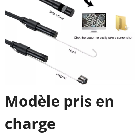
Modèle pris en
charge