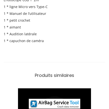
1 * ligne Micro vers Type-C
1 * Manuel de l’utilisateur
1 * petit crochet
1 * aimant
1 * Audition latérale
1 * capuchon de caméra
Produits similaires