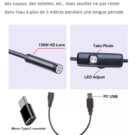
des tuyaux, des toilettes, etc., mais veuillez ne pas rester
dans l’eau à plus de 3 mètres pendant une longue période.