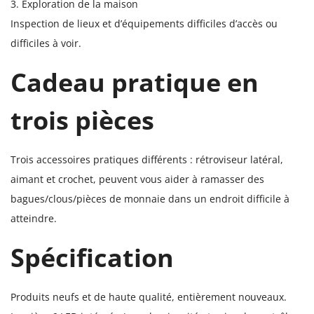
3. Exploration de la maison
Inspection de lieux et d’équipements difficiles d’accès ou
difficiles à voir.
Cadeau pratique en
trois pièces
Trois accessoires pratiques différents : rétroviseur latéral,
aimant et crochet, peuvent vous aider à ramasser des
bagues/clous/pièces de monnaie dans un endroit difficile à
atteindre.
Spécification
Produits neufs et de haute qualité, entièrement nouveaux.