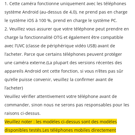
1. Cette caméra fonctionne uniquement avec les téléphones
système Android (au-dessus de 4,0), ne prend pas en charge
le système iOS à 100 %, prend en charge le système PC.
2. Veuillez vous assurer que votre téléphone peut prendre en
charge la fonctionnalité OTG et également être compatible
avec l’UVC (classe de périphérique vidéo USB) avant de
l’acheter. Parce que certains téléphones peuvent protéger
une caméra externe.(La plupart des versions récentes des
appareils Android ont cette fonction, si vous n’êtes pas sûr
qu’elle puisse convenir, veuillez la confirmer avant de
l’acheter)
Veuillez vérifier attentivement votre téléphone avant de
commander, sinon nous ne serons pas responsables pour les
raisons ci-dessus.
Veuillez noter : les modèles ci-dessus sont des modèles
disponibles testés.Les téléphones mobiles directement