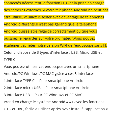
connectés nécessitent la fonction OTG et la prise en charge
des caméras externes.Si votre téléphone Android ne peut pas
être utilisé, veuillez le tester avec davantage de téléphones
Android différents.Il n’est pas garanti que le téléphone
Android puisse être regardé correctement ou que vous
puissiez le regarder sur votre ordinateur.Vous pouvez
également acheter notre version WIFI de l’endoscope sans fil.
Celui-ci dispose de 3 types d’interface : USB, Micro-USB et
TYPE-C.
Vous pouvez utiliser cet endoscpoe avec un smartphone
Android/PC Windows/PC MAC grâce à ces 3 interfaces.
1.Interface TYPE-C—-Pour smartphone Android
2.Interface micro-USB—-Pour smartphone Android
3.Interface USB—-Pour PC Windows et PC MAC
Prend en charge le système Android 4.4+ avec les fonctions
OTG et UVC, facile à utiliser après avoir installé l’application «