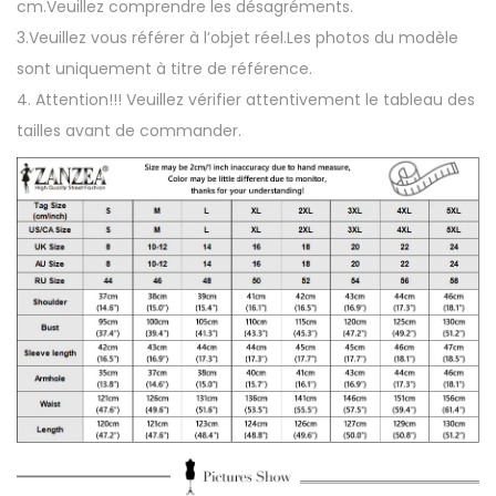
cm.Veuillez comprendre les désagréments.
3.Veuillez vous référer à l’objet réel.Les photos du modèle
sont uniquement à titre de référence.
4. Attention!!! Veuillez vérifier attentivement le tableau des
tailles avant de commander.