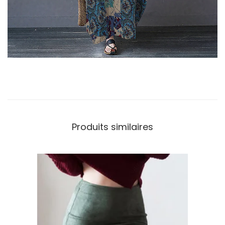
Produits similaires