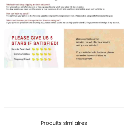
Produits similaires