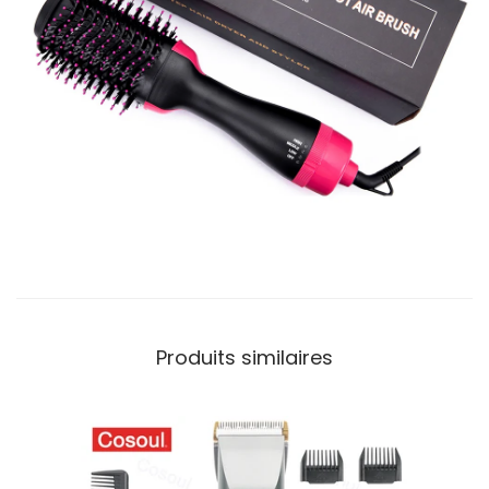
Produits similaires