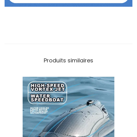
Produits similaires