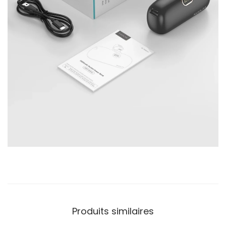
Produits similaires