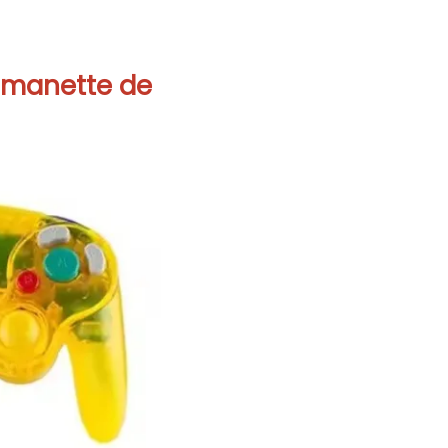
 manette de