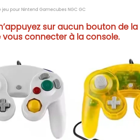
 de jeu pour Nintend Gamecubes NGC GC
n’appuyez sur aucun bouton de la
 vous connecter à la console.