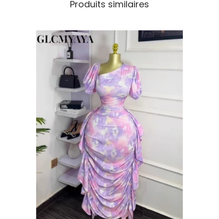
Produits similaires