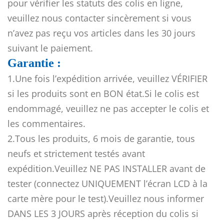
pour vérifier les statuts des colis en ligne,
veuillez nous contacter sincèrement si vous
n’avez pas reçu vos articles dans les 30 jours
suivant le paiement.
Garantie :
1.Une fois l’expédition arrivée, veuillez VÉRIFIER
si les produits sont en BON état.Si le colis est
endommagé, veuillez ne pas accepter le colis et
les commentaires.
2.Tous les produits, 6 mois de garantie, tous
neufs et strictement testés avant
expédition.Veuillez NE PAS INSTALLER avant de
tester (connectez UNIQUEMENT l’écran LCD à la
carte mère pour le test).Veuillez nous informer
DANS LES 3 JOURS après réception du colis si