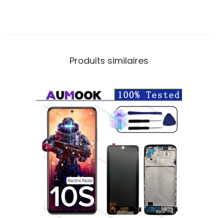
Produits similaires