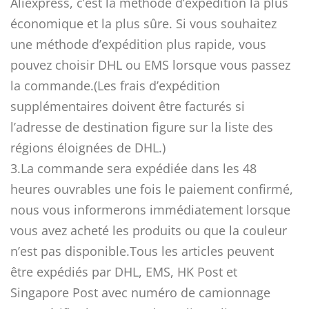
Aliexpress, c’est la méthode d’expédition la plus
économique et la plus sûre. Si vous souhaitez
une méthode d’expédition plus rapide, vous
pouvez choisir DHL ou EMS lorsque vous passez
la commande.(Les frais d’expédition
supplémentaires doivent être facturés si
l’adresse de destination figure sur la liste des
régions éloignées de DHL.)
3.La commande sera expédiée dans les 48
heures ouvrables une fois le paiement confirmé,
nous vous informerons immédiatement lorsque
vous avez acheté les produits ou que la couleur
n’est pas disponible.Tous les articles peuvent
être expédiés par DHL, EMS, HK Post et
Singapore Post avec numéro de camionnage