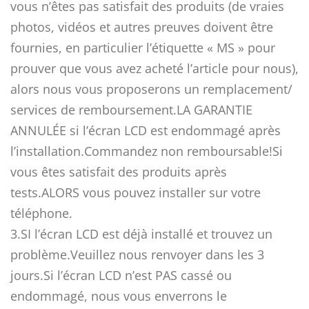
vous n’êtes pas satisfait des produits (de vraies
photos, vidéos et autres preuves doivent être
fournies, en particulier l’étiquette « MS » pour
prouver que vous avez acheté l’article pour nous),
alors nous vous proposerons un remplacement/
services de remboursement.LA GARANTIE
ANNULÉE si l’écran LCD est endommagé après
l’installation.Commandez non remboursable!Si
vous êtes satisfait des produits après
tests.ALORS vous pouvez installer sur votre
téléphone.
3.SI l’écran LCD est déjà installé et trouvez un
problème.Veuillez nous renvoyer dans les 3
jours.Si l’écran LCD n’est PAS cassé ou
endommagé, nous vous enverrons le