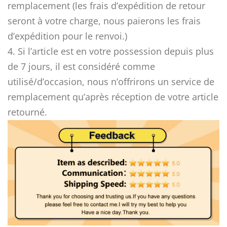
remplacement (les frais d’expédition de retour
seront à votre charge, nous paierons les frais
d’expédition pour le renvoi.)
4. Si l’article est en votre possession depuis plus
de 7 jours, il est considéré comme
utilisé/d’occasion, nous n’offrirons un service de
remplacement qu’après réception de votre article
retourné.