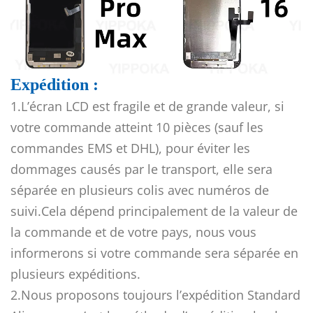
Expédition :
1.L’écran LCD est fragile et de grande valeur, si
votre commande atteint 10 pièces (sauf les
commandes EMS et DHL), pour éviter les
dommages causés par le transport, elle sera
séparée en plusieurs colis avec numéros de
suivi.Cela dépend principalement de la valeur de
la commande et de votre pays, nous vous
informerons si votre commande sera séparée en
plusieurs expéditions.
2.Nous proposons toujours l’expédition Standard