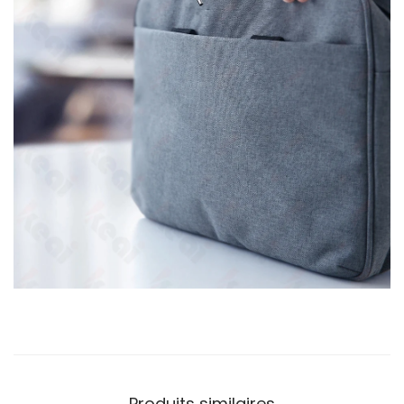
Produits similaires