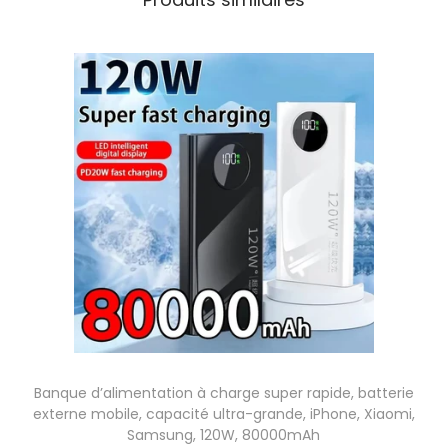
Banque d’alimentation à charge super rapide, batterie
externe mobile, capacité ultra-grande, iPhone, Xiaomi,
Samsung, 120W, 80000mAh