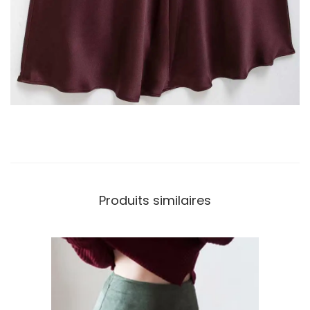
Produits similaires