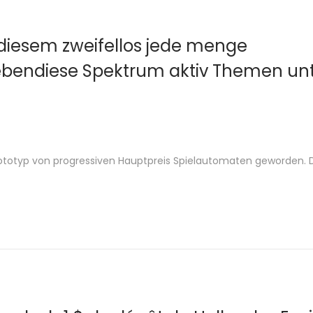
n diesem zweifellos jede menge
ebendiese Spektrum aktiv Themen un
ototyp von progressiven Hauptpreis Spielautomaten geworden. 