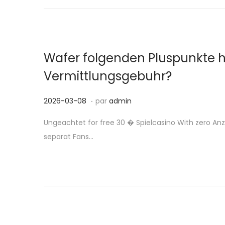
l
3
e
-
0
8
Wafer folgenden Pluspunkte h
Vermittlungsgebuhr?
.
P
2
2026-03-08
par
admin
u
0
Ungeachtet for free 30 � Spielcasino With zero A
b
2
separat Fans…
l
6
i
-
é
0
l
3
e
-
0