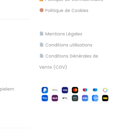
Politique de Cookies
Mentions Légales
Conditions utilisations
Conditions Générales de
Vente (CGV)
pielern