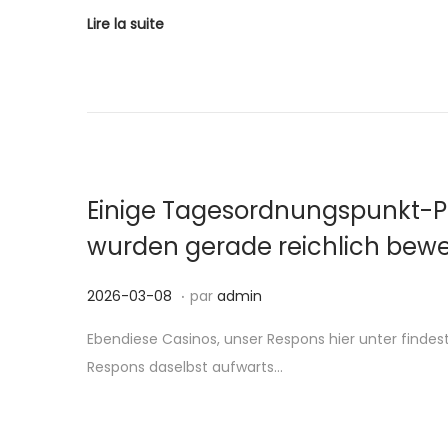
é
0
Lire la suite
l
3
e
-
0
8
Einige Tagesordnungspunkt-Pro
wurden gerade reichlich bewe
.
P
2
2026-03-08
par
admin
u
0
Ebendiese Casinos, unser Respons hier unter findes
b
2
Respons daselbst aufwarts…
l
6
i
-
é
0