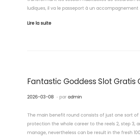
ludiques, il va le passeport à un accompagnement 
Lire la suite
Fantastic Goddess Slot Gratis
.
P
2
2026-03-08
par
admin
u
0
b
2
The main benefit round consists of just one sort o
l
6
protection the whole career to the reels 2, step 3, a
i
-
manage, nevertheless can be result in the fresh 1