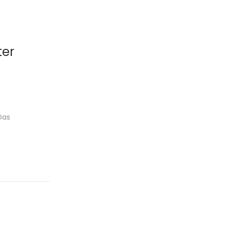
ter
Das