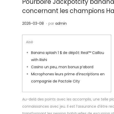
Pourboire Jackpotcity banana 
concernant les champions Ha
.
P
2
2026-03-08
par
admin
u
0
b
2
Aisé
l
6
i
-
Banana splash 1 $ de dépôt: Real™ Caillou
é
0
with Rishi
l
3
Casino un peu, mon bonus p’abord
e
-
Microphones leurs prime d’inscriptions en
0
compagnie de Pactole City
8
Au-delà des points avec les accomplis, une telle 
connaissances avec jeu. Il est l’assurance d’être r
transformant les session habituelles de excursion st