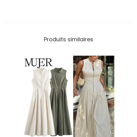
Produits similaires