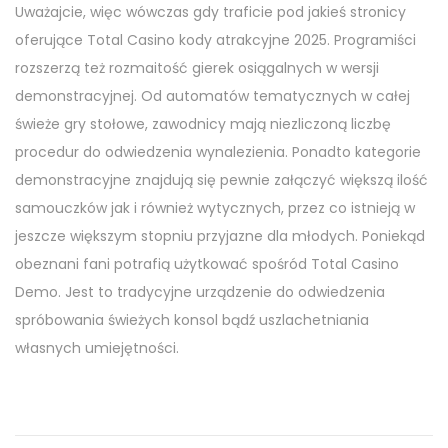
Uważajcie, więc wówczas gdy traficie pod jakieś stronicy
oferujące Total Casino kody atrakcyjne 2025. Programiści
rozszerzą też rozmaitość gierek osiągalnych w wersji
demonstracyjnej. Od automatów tematycznych w całej
świeże gry stołowe, zawodnicy mają niezliczoną liczbę
procedur do odwiedzenia wynalezienia. Ponadto kategorie
demonstracyjne znajdują się pewnie załączyć większą ilość
samouczków jak i również wytycznych, przez co istnieją w
jeszcze większym stopniu przyjazne dla młodych. Poniekąd
obeznani fani potrafią użytkować spośród Total Casino
Demo. Jest to tradycyjne urządzenie do odwiedzenia
spróbowania świeżych konsol bądź uszlachetniania
własnych umiejętności.
N
P
P
u
l
b
a