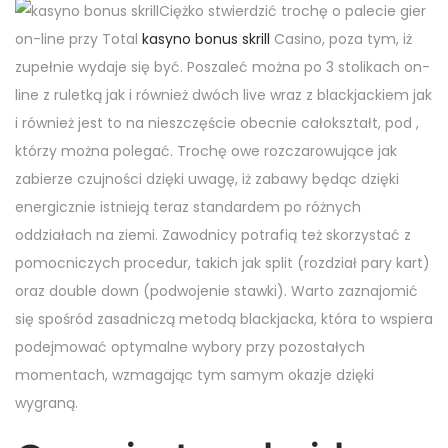
Ciężko stwierdzić trochę o palecie gier
on-line przy Total
kasyno bonus skrill
Casino, poza tym, iż
zupełnie wydaje się być. Poszaleć można po 3 stolikach on-
line z ruletką jak i również dwóch live wraz z blackjackiem jak
i również jest to na nieszczęście obecnie całokształt, pod ,
którzy można polegać. Trochę owe rozczarowujące jak
zabierze czujności dzięki uwagę, iż zabawy będąc dzięki
energicznie istnieją teraz standardem po różnych
oddziałach na ziemi. Zawodnicy potrafią też skorzystać z
pomocniczych procedur, takich jak split (rozdział pary kart)
oraz double down (podwojenie stawki). Warto zaznajomić
się spośród zasadniczą metodą blackjacka, która to wspiera
podejmować optymalne wybory przy pozostałych
momentach, wzmagając tym samym okazje dzięki
wygraną.