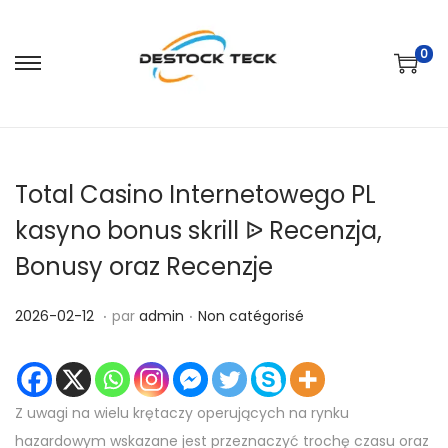
0
P
P
a
a
s
s
s
s
Total Casino Internetowego PL
e
e
r
r
kasyno bonus skrill ᐉ Recenzja,
à
a
Bonusy oraz Recenzje
l
u
a
c
.
.
P
2
P
2026-02-12
par
admin
Non catégorisé
n
o
u
0
u
a
n
b
2
b
v
t
l
6
l
i
e
Z uwagi na wielu krętaczy operujących na rynku
i
-
i
g
n
hazardowym wskazane jest przeznaczyć trochę czasu oraz