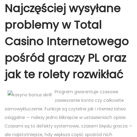
Najczęściej wysyłane
problemy w Total
Casino Internetowego
pośród graczy PL oraz
jak te rolety rozwikłać
Program gwarantuje czasowe
zawieszenie konta czy całkowite
samowykluczenie. Funkcje są czytelne jak i również łatwo
osiągalne — należy jedno kliknięcie w ustawieniach opisie.
Czasami są to defekty systemowe, czasem błędu gracza —
ale najistotniejsze, hdy większa część spośród nich