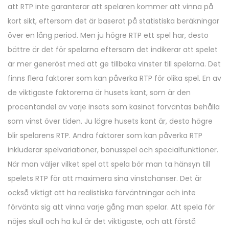
att RTP inte garanterar att spelaren kommer att vinna på
kort sikt, eftersom det är baserat på statistiska beräkningar
över en lång period. Men ju högre RTP ett spel har, desto
bättre är det för spelarna eftersom det indikerar att spelet
är mer generöst med att ge tillbaka vinster till spelarna. Det
finns flera faktorer som kan påverka RTP för olika spel. En av
de viktigaste faktorerna är husets kant, som är den
procentandel av varje insats som kasinot förväntas behålla
som vinst över tiden. Ju lägre husets kant är, desto högre
blir spelarens RTP. Andra faktorer som kan påverka RTP
inkluderar spelvariationer, bonusspel och specialfunktioner.
När man väljer vilket spel att spela bör man ta hänsyn till
spelets RTP för att maximera sina vinstchanser. Det är
också viktigt att ha realistiska förväntningar och inte
förvänta sig att vinna varje gång man spelar. Att spela för
nöjes skull och ha kul är det viktigaste, och att förstå