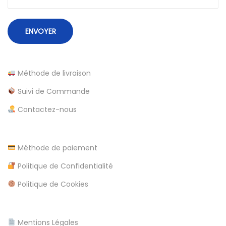
a
m
e
s
P
L
Méthode de livraison
u
e
b
s
Suivi de Commande
l
i
Contactez-nous
i
n
c
t
a
e
Méthode de paiement
t
r
Politique de Confidentialité
i
a
Politique de Cookies
o
c
n
t
s
i
Mentions Légales