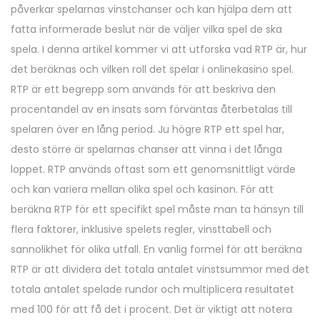
påverkar spelarnas vinstchanser och kan hjälpa dem att
a
u
e
-
a
fatta informerade beslut när de väljer vilka spel de ska
t
0
n
spela. I denna artikel kommer vi att utforska vad RTP är, hur
i
8
s
det beräknas och vilken roll det spelar i onlinekasino spel.
o
RTP är ett begrepp som används för att beskriva den
n
procentandel av en insats som förväntas återbetalas till
spelaren över en lång period. Ju högre RTP ett spel har,
desto större är spelarnas chanser att vinna i det långa
loppet. RTP används oftast som ett genomsnittligt värde
och kan variera mellan olika spel och kasinon. För att
beräkna RTP för ett specifikt spel måste man ta hänsyn till
flera faktorer, inklusive spelets regler, vinsttabell och
sannolikhet för olika utfall. En vanlig formel för att beräkna
RTP är att dividera det totala antalet vinstsummor med det
totala antalet spelade rundor och multiplicera resultatet
med 100 för att få det i procent. Det är viktigt att notera