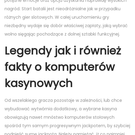
potężne emocje oraz opcja uzyskania naprawdę wysokich
nagród.
Start batalii jest nieodróżnialne jak w przypadku
różnych gier slotowych. W całej uruchomieniu gry
niezbędny wydaje się dobór właściwej zapłaty, jaką wybrać
wolno sięgając pochodzące z dolnej sztabki funkcyjnej.
Legendy jak i również
fakty o komputerów
kasynowych
Od wszelakiego gracza pozostaje w zależności, lub chce
wybudować wytwórnia dodatkowy, a wybrane kasyna
obowiązują nawet mnóstwo komputerów stołowych
spośród tym samym progresywnym jackpotem, by szybciej
podnieść sumę jackpota. Należy pamiętać, iż co najmniej