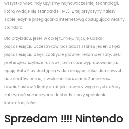
wszystko więc, hdy użyliśmy najnowocześniej technologii,
którą wydaje się standard HTML5. Z tej przyczyny należy
Tobie jedynie przeglądarka internetową obsługująca własny
standard.
Dla przykładu, jeżeli w całej turnieju rajcuje udział
pięćdziesięciu uczestników, posiadasz szansę jeden dzięki
pięćdziesięciu dzięki zdobycie głównej rekompensaty. Jeśli
preferujesz szybsze rozrywki, być może wypróbowałeś już
opcję Auto Play dostępną w dominującej ilości darmowych
automatów online, z wieloma klauzulami. Zamierzasz
również ustawić limity strat jak i również wygranych, ażeby
zatrzymać samoczynne dochody z przy spełnieniu
konkretnej ilości.
Sprzedam !!!! Nintendo