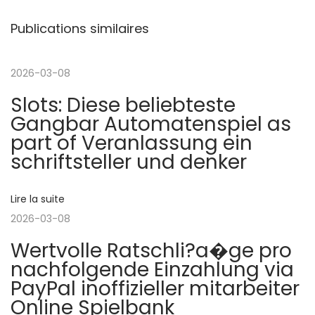
v
i
m
Publications similaires
c
H
i
a
a
t
p
2026-03-08
g
i
p
Slots: Diese beliebteste
o
y
a
Gangbar Automatenspiel as
n
T
part of Veranlassung ein
p
i
t
schriftsteller und denker
r
g
é
e
i
Lire la suite
c
r
2026-03-08
é
L
o
Wertvolle Ratschli?a�ge pro
d
o
nachfolgende Einzahlung via
e
c
n
PayPal inoffizieller mitarbeiter
n
a
Online Spielbank
t
l