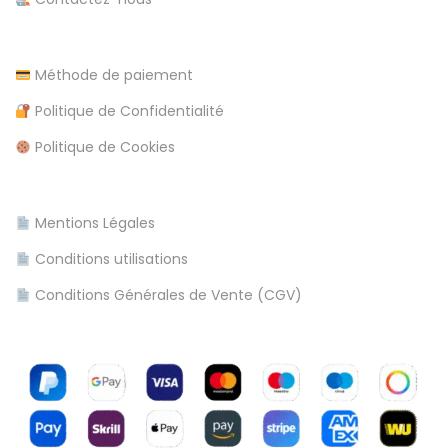
n
l
d
H
Méthode de paiement
e
u
Politique de Confidentialité
g
Politique de Cookies
e
W
e
Mentions Légales
l
Conditions utilisations
c
o
Conditions Générales de Vente (CGV)
m
e
P
a
c