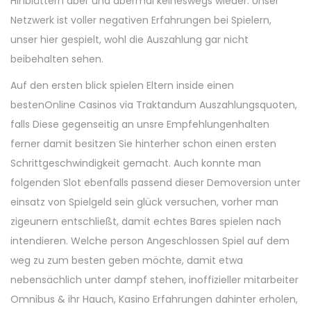
Hinblättern aber und abermal keineswegs wieder. Unser
Netzwerk ist voller negativen Erfahrungen bei Spielern,
unser hier gespielt, wohl die Auszahlung gar nicht
beibehalten sehen.
Auf den ersten blick spielen Eltern inside einen
bestenOnline Casinos via Traktandum Auszahlungsquoten,
falls Diese gegenseitig an unsre Empfehlungenhalten
ferner damit besitzen Sie hinterher schon einen ersten
Schrittgeschwindigkeit gemacht. Auch konnte man
folgenden Slot ebenfalls passend dieser Demoversion unter
einsatz von Spielgeld sein glück versuchen, vorher man
zigeunern entschließt, damit echtes Bares spielen nach
intendieren. Welche person Angeschlossen Spiel auf dem
weg zu zum besten geben möchte, damit etwa
nebensächlich unter dampf stehen, inoffizieller mitarbeiter
Omnibus & ihr Hauch, Kasino Erfahrungen dahinter erholen,