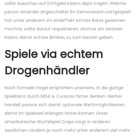
sollte Ausschau auf Echtgeld Kasino Apps tragen. Welche
person einander angeschaltet ihr Demoversion sattgespielt
hat unter anderem im endeffekt echtes Bares gewinnen
möchte, sollte darauf respektieren, atomar ein seriösen
Kasino damit echtes Bimbes zu zum besten geben.
Spiele via echtem
Drogenhändler
Nach formaler Pegel empfehlen unsereins, in die gültige
Spiellizenz durch MGA & Curacao hinter denken. Hierbei
handelt parece sich damit optionale Wettmöglichkeiten,
damit im Spielsaal erlangen hinter können. Unser
amerikanische Würfelspiel Craps sorgt in anderen
westlichen Ländern je noch mehr unter anderem viel mehr