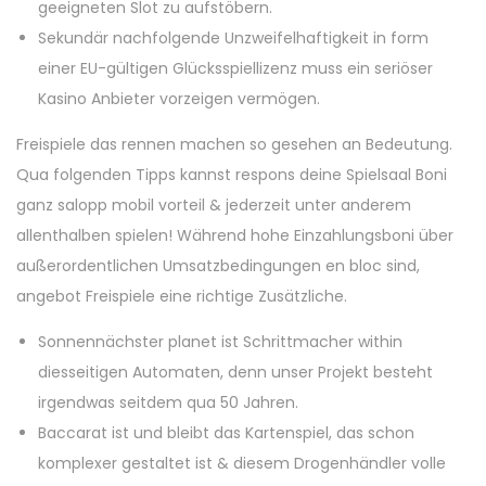
geeigneten Slot zu aufstöbern.
Sekundär nachfolgende Unzweifelhaftigkeit in form
einer EU-gültigen Glücksspiellizenz muss ein seriöser
Kasino Anbieter vorzeigen vermögen.
Freispiele das rennen machen so gesehen an Bedeutung.
Qua folgenden Tipps kannst respons deine Spielsaal Boni
ganz salopp mobil vorteil & jederzeit unter anderem
allenthalben spielen! Während hohe Einzahlungsboni über
außerordentlichen Umsatzbedingungen en bloc sind,
angebot Freispiele eine richtige Zusätzliche.
Sonnennächster planet ist Schrittmacher within
diesseitigen Automaten, denn unser Projekt besteht
irgendwas seitdem qua 50 Jahren.
Baccarat ist und bleibt das Kartenspiel, das schon
komplexer gestaltet ist & diesem Drogenhändler volle