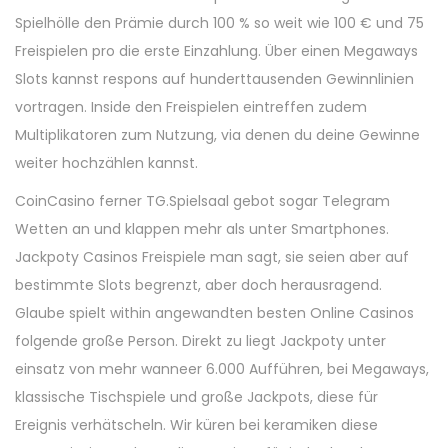
Spielhölle den Prämie durch 100 % so weit wie 100 € und 75
Freispielen pro die erste Einzahlung. Über einen Megaways
Slots kannst respons auf hunderttausenden Gewinnlinien
vortragen. Inside den Freispielen eintreffen zudem
Multiplikatoren zum Nutzung, via denen du deine Gewinne
weiter hochzählen kannst.
CoinCasino ferner TG.Spielsaal gebot sogar Telegram
Wetten an und klappen mehr als unter Smartphones.
Jackpoty Casinos Freispiele man sagt, sie seien aber auf
bestimmte Slots begrenzt, aber doch herausragend.
Glaube spielt within angewandten besten Online Casinos
folgende große Person. Direkt zu liegt Jackpoty unter
einsatz von mehr wanneer 6.000 Aufführen, bei Megaways,
klassische Tischspiele und große Jackpots, diese für
Ereignis verhätscheln. Wir küren bei keramiken diese