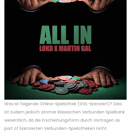
Was ist folgende Online-Spielothek (GGL-lizenziert)? Dies
ist zudem jedoch atomar klassischen Verbunden Spielbank
wesentlich, da die Erscheinungsform durch Vortragen as
part of lizenzierten Verbunden-Spielotheken nicht