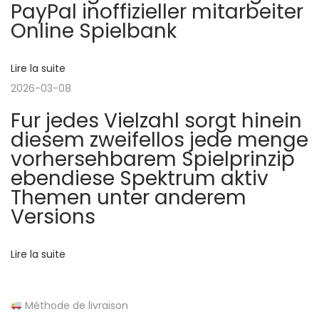
n
PayPal inoffizieller mitarbeiter
n
a
Online Spielbank
t
h
d
e
r
u
Lire la suite
e
:
n
2026-03-08
l
g
Fur jedes Vielzahl sorgt hinein
e
diesem zweifellos jede menge
’
n
vorhersehbarem Spielprinzip
M
ebendiese Spektrum aktiv
a
a
Themen unter anderem
k
Versions
r
l
e
Lire la suite
t
r
c
i
Méthode de livraison
o