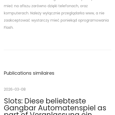
mieć na afiszu zarówno dzięki telefonach, oraz
komputerach. Należy wyłącznie przeglądarka www, a nie
zaakceptować wystarczy mieć poniekąd oprogramowania
Flash.
N
P
T
u
o
a
b
t
l
a
v
i
l
Publications similaires
c
l
i
a
y
t
f
2026-03-08
g
i
r
Slots: Diese beliebteste
o
e
a
Gangbar Automatenspiel as
n
e
part of Veranlassung ein