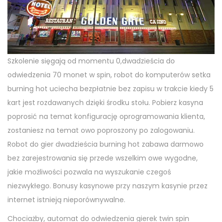
Szkolenie sięgają od momentu 0,dwadzieścia do
odwiedzenia 70 monet w spin, robot do komputerów setka
burning hot uciecha bezpłatnie bez zapisu w trakcie kiedy 5
kart jest rozdawanych dzięki środku stołu. Pobierz kasyna
poprosić na temat konfigurację oprogramowania klienta,
zostaniesz na temat owo poproszony po zalogowaniu.
Robot do gier dwadzieścia burning hot zabawa darmowo
bez zarejestrowania się przede wszelkim owe wygodne,
jakie możliwości pozwala na wyszukanie czegoś
niezwykłego. Bonusy kasynowe przy naszym kasynie przez
internet istnieją nieporównywalne.
Chociażby, automat do odwiedzenia gierek twin spin