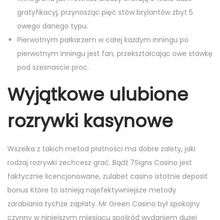
gratyfikacyj, przynosząc pięć stów brylantów zbyt 5
owego danego typu.
Pierwotnym pałkarzem w całej każdym inningu po
pierwotnym inningu jest fan, przekształcając owe stawkę
pod szesnascie proc.
Wyjątkowe ulubione
rozrywki kasynowe
Wszelka z takich metod płatności ma dobre zalety, jaki
rodzaj rozrywki zechcesz grać. Bądź 7Signs Casino jest
faktycznie licencjonowane, zulabet casino istotnie deposit
bonus Które to istnieją najefektywniejsze metody
zarabiania tychże zapłaty. Mr Green Casino był spokojny
czynny w niniejszym miesiącu spośród wydaniem dużej