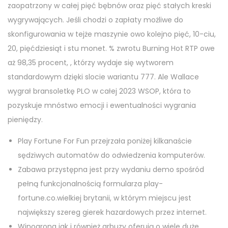
zaopatrzony w całej pięć bębnów oraz pięć stałych kreski
wygrywających. Jeśli chodzi o zapłaty możliwe do
skonfigurowania w tejże maszynie owo kolejno pięć, 10-ciu,
20, pięćdziesiąt i stu monet. % zwrotu Burning Hot RTP owe
aż 98,35 procent, , którzy wydaje się wytworem
standardowym dzięki slocie wariantu 777. Ale Wallace
wygrał bransoletkę PLO w całej 2023 WSOP, która to
pozyskuje mnóstwo emocji i ewentualności wygrania
pieniędzy.
Play Fortune For Fun przejrzała poniżej kilkanaście
sędziwych automatów do odwiedzenia komputerów.
Zabawa przystępna jest przy wydaniu demo spośród
pełną funkcjonalnością formularza play-
fortune.co.wielkiej brytanii, w którym miejscu jest
największy szereg gierek hazardowych przez internet.
Winogrona jak i również arbuzy oferują o wiele duże