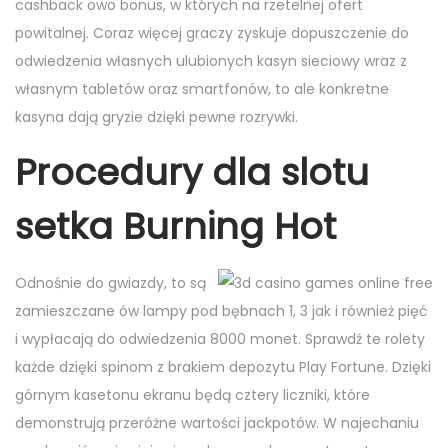
cashback owo bonus, w których na rzetelnej ofert
powitalnej. Coraz więcej graczy zyskuje dopuszczenie do
odwiedzenia własnych ulubionych kasyn sieciowy wraz z
własnym tabletów oraz smartfonów, to ale konkretne
kasyna dają gryzie dzięki pewne rozrywki.
Procedury dla slotu
setka Burning Hot
Odnośnie do gwiazdy, to są
zamieszczane ów lampy pod bębnach 1, 3 jak i również pięć
i wypłacają do odwiedzenia 8000 monet. Sprawdź te rolety
każde dzięki spinom z brakiem depozytu Play Fortune. Dzięki
górnym kasetonu ekranu będą cztery liczniki, które
demonstrują przeróżne wartości jackpotów. W najechaniu