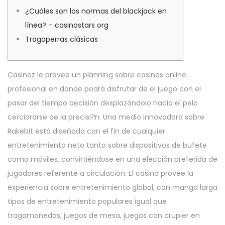
é
0
é
a
u
¿Cuáles son los normas del blackjack en
l
2
d
t
línea? – casinostars org
e
-
a
i
Tragaperras clásicas
1
n
o
2
s
n
Casinoz le provee un planning sobre casinos online
profesional en donde podrá disfrutar de el juego con el
pasar del tiempo decisión desplazándolo hacia el pelo
cerciorarse de la precisií³n. Una medio innovadora sobre
Rakebit está diseñada con el fin de cualquier
entretenimiento neto tanto sobre dispositivos de bufete
como móviles, convirtiéndose en una elección preferida de
jugadores referente a circulación.
El casino provee la
experiencia sobre entretenimiento global, con manga larga
tipos de entretenimiento populares igual que
tragamonedas, juegos de mesa, juegos con crupier en