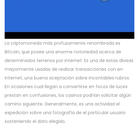
La criptomoneda más profusamente renombrada es
Bitcoin, que posee una enorme notoriedad acerca de
determinados terrenos por internet. Es una de estas divisas
mayormente usadas de realizar transacciones con en
internet, una buena aceptación sobre incontables rubros.
En ocasiones cual llegan a convertirse en focos de luces
prestan en confusiones, los casinos podrían solicitar algún
camino siguiente. Generalmente, es una actividad el
expedición sobre una fotografía de el particular usuario
sosteniendo el dato elegido.
N
P
F