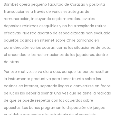
Bdmbet opera pequeño facultad de Curazao y posibilita
transacciones a través de varios estrategias de
remuneración, incluyendo criptomonedas, joviales
depósitos mínimos asequibles y no ha transpirado retiros
efectivas. Nuestro aparato de especializadas han evaluado
aquellos casinos en internet sobre Chile tomando en
consideración varios causas, como las situaciones de trato,
el sinceridad o los reclamaciones de las jugadores, dentro
de otras.
Por ese motivo, se ve claro que, aunque las bonos resultan
la instrumento productiva para tener triunfo sobre los
casinos en internet, separado llegan a convertirse en focos
de luces las debería asentir una vez que se tiene la realidad
de que se puede respetar con los acuerdos sobre
apuestas. Los bonos programan la disposición de juegos
cual debe responder a la estrategia de al completo