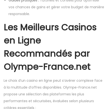
Guides pratiques :
Tutoriels et conseils pour optimiser
vos chances de gains et gérer votre budget de manière
responsable.
Les Meilleurs Casinos
en Ligne
Recommandés par
Olympe-France.net
Le choix d’un casino en ligne peut s’avérer complexe face
à la multitude d’offres disponibles. Olympe-France.net
propose une sélection des plateformes les plus
performantes et sécurisées, évaluées selon plusieurs
critères essentiels :