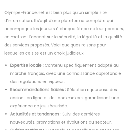
Olympe-France.net est bien plus qu’un simple site
d’information. Il s’agit d’une plateforme complète qui
accompagne les joueurs à chaque étape de leur parcours,
en mettant l’accent sur la sécurité, la légalité et la qualité
des services proposés. Voici quelques raisons pour
lesquelles ce site est un choix judicieux :
Expertise locale :
Contenu spécifiquement adapté au
marché français, avec une connaissance approfondie
des régulations en vigueur.
Recommandations fiables :
Sélection rigoureuse des
casinos en ligne et des bookmakers, garantissant une
expérience de jeu sécurisée.
Actualités et tendances :
Suivi des dernières
nouveautés, promotions et évolutions du secteur.