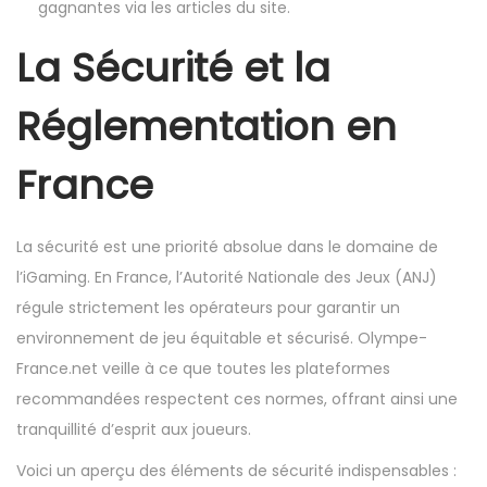
gagnantes via les articles du site.
La Sécurité et la
Réglementation en
France
La sécurité est une priorité absolue dans le domaine de
l’iGaming. En France, l’Autorité Nationale des Jeux (ANJ)
régule strictement les opérateurs pour garantir un
environnement de jeu équitable et sécurisé. Olympe-
France.net veille à ce que toutes les plateformes
recommandées respectent ces normes, offrant ainsi une
tranquillité d’esprit aux joueurs.
Voici un aperçu des éléments de sécurité indispensables :