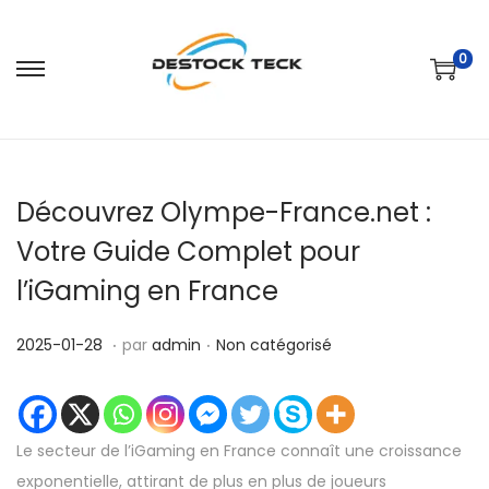
0
P
P
a
a
s
s
s
s
Découvrez Olympe-France.net :
e
e
r
r
Votre Guide Complet pour
à
a
l’iGaming en France
l
u
a
c
.
.
P
2
P
2025-01-28
par
admin
Non catégorisé
n
o
u
0
u
a
n
b
2
b
v
t
l
6
l
i
e
Le secteur de l’iGaming en France connaît une croissance
i
-
i
g
n
exponentielle, attirant de plus en plus de joueurs