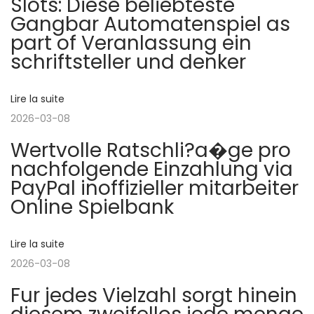
Slots: Diese beliebteste
o
i
a
Gangbar Automatenspiel as
n
n
part of Veranlassung ein
p
o
t
schriftsteller und denker
r
i
é
n
i
Lire la suite
c
D
2026-03-08
é
e
o
Wertvolle Ratschli?a�ge pro
d
u
nachfolgende Einzahlung via
e
t
n
PayPal inoffizieller mitarbeiter
n
s
Online Spielbank
t
c
d
e
h
l
Lire la suite
e
:
a
2026-03-08
l
n
Fur jedes Vielzahl sorgt hinein
d