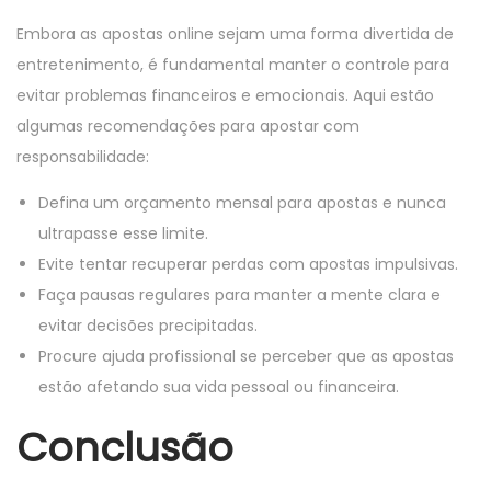
Embora as apostas online sejam uma forma divertida de
entretenimento, é fundamental manter o controle para
evitar problemas financeiros e emocionais. Aqui estão
algumas recomendações para apostar com
responsabilidade:
Defina um orçamento mensal para apostas e nunca
ultrapasse esse limite.
Evite tentar recuperar perdas com apostas impulsivas.
Faça pausas regulares para manter a mente clara e
evitar decisões precipitadas.
Procure ajuda profissional se perceber que as apostas
estão afetando sua vida pessoal ou financeira.
Conclusão