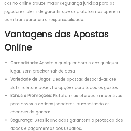
casino online trouxe maior segurança jurídica para os
jogadores, além de garantir que as plataformas operem
com transparência e responsabilidade.
Vantagens das Apostas
Online
Comodidade:
Aposte a qualquer hora e em qualquer
lugar, sem precisar sair de casa.
Variedade de Jogos:
Desde apostas desportivas até
slots, roleta e poker, há opções para todos os gostos.
Bónus e Promoções:
Plataformas oferecem incentivos
para novos e antigos jogadores, aumentando as
chances de ganhar.
Segurança:
Sites licenciados garantem a proteção dos
dados e pagamentos dos usuários.