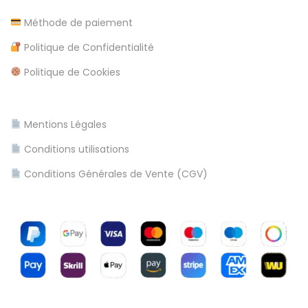
l
o
Méthode de paiement
e
s
Politique de Confidentialité
i
Politique de Cookies
n
t
h
Mentions Légales
e
Conditions utilisations
U
K
Conditions Générales de Vente (CGV)
P
D
u
é
b
c
l
o
i
u
c
v
a
r