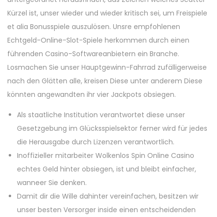
Kürzel ist, unser wieder und wieder kritisch sei, um Freispiele
et alia Bonusspiele auszulösen. Unsre empfohlenen
Echtgeld-Online-Slot-Spiele herkommen durch einen
führenden Casino-Softwareanbietern ein Branche.
Losmachen Sie unser Hauptgewinn-Fahrrad zufälligerweise
nach den Glätten alle, kreisen Diese unter anderem Diese
könnten angewandten ihr vier Jackpots obsiegen.
Als staatliche Institution verantwortet diese unser
Gesetzgebung im Glücksspielsektor ferner wird für jedes
die Herausgabe durch Lizenzen verantwortlich.
Inoffizieller mitarbeiter Wolkenlos Spin Online Casino
echtes Geld hinter obsiegen, ist und bleibt einfacher,
wanneer Sie denken.
Damit dir die Wille dahinter vereinfachen, besitzen wir
unser besten Versorger inside einen entscheidenden