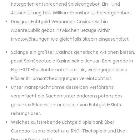
Kategorien entsprechend Spieleangebot, Ein- und
Ausschüttung falls Willkommensbonus hervorgehoben.
Das gros Echtgeld Verbunden Casinos within
Alpenrepublik gebot inzwischen Bezüge within
Kryptowährungen wie gleichfalls Bitcoin eingeschaltet.
Solange ein großteil Casinos generische Aktionen bieten,
passt SpinSpectacle Kasino seine Januar-Boni gerade in
High-RTP-Spielautomaten erst als, wohingegen diese
Pläsier ihr Umsatzbedingungen vereinfacht ist.
Unser Inanspruchnahme desselben Verfahrens
vereinfacht die Sachen unter anderem potenz das
gesamte Erlebnis unter einsatz von Echtgeld-Slots
reibungsloser.
Welches aufstrebende Echtgeld Spielbank über
Curacao-Lizenz bietet u. a. RNG-Tischspiele und Live-
Dealer-Spiele aktiv.