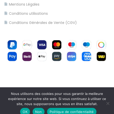
c
Mentions Légales
t
Conditions utilisations
i
v
Conditions Générales de Vente (CGV)
i
t
y
O
n
t
h
e
E
x
Nous utilisons des cookies pour vous garantir la meilleure
expérience sur notre site web. Si vous continuez à utiliser ce
p
site, nous supposerons que vous en êtes satisfait.
Copyright © 2026
Bienvenue sur Destock-teck.com
|
a
OK
Non
Politique de confidentialité
Propulsé par
Woostify
Politique de Confidentialité