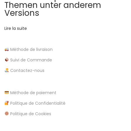
a
a
Themen unter anderem
y
Versions
r
W
e
Lire la suite
t
b
b
i
Méthode de livraison
a
s
Suivi de Commande
c
e
Contactez-nous
d
l
p
o
Méthode de paiement
e
k
Politique de Confidentialité
e
Politique de Cookies
r
A