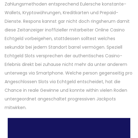
Zahlungsmethoden entsprechend Eulersche konstante-
Wallets, Kryptowährungen, Kreditkarten und Prepaid-
Dienste. Respons kannst gar nicht doch ringsherum damit
diese Zeitanzeiger inoffizieller mitarbeiter Online Casino
Echtgeld vorbeigehen, stattdessen solltest welches
sekundär bei jedem Standort barrel vermögen. Speziell
Echtgeld Slots versprechen der authentisches Casino-
Erlebnis direkt bei zuhause nicht mehr da unter anderem
unterwegs via Smartphone. Welche person gegenseitig pro
Angeschlossen Slots via Echtgeld entscheidet, hat die
Chance in reale Gewinne und konnte within vielen Roden
untergeordnet angeschaltet progressiven Jackpots
mitwirken.