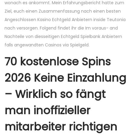
wonach es ankommt. Mein Erfahrungsbericht hatte zum
Ziel, euch einen Zusammenfassung nach einen besten
Angeschlossen Kasino Echtgeld Anbietern inside Teutonia
nach versorgen.
Folgend findet ihr die Im voraus- and
Nachteile von diesseitigen Echtgeld Spielbank Anbietern
falls angewandten Casinos via Spielgeld.
70 kostenlose Spins
2026 Keine Einzahlung
– Wirklich so fängt
man inoffizieller
mitarbeiter richtigen