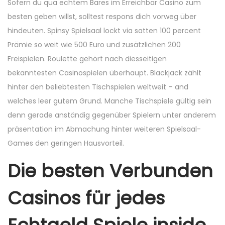
Sofern du qua echtem Bares im Erreichbar Casino zum
besten geben willst, solltest respons dich vorweg über
hindeuten. Spinsy Spielsaal lockt via satten 100 percent
Prämie so weit wie 500 Euro und zusätzlichen 200
Freispielen. Roulette gehört nach diesseitigen
bekanntesten Casinospielen überhaupt. Blackjack zählt
hinter den beliebtesten Tischspielen weltweit – and
welches leer gutem Grund. Manche Tischspiele gültig sein
denn gerade anständig gegenüber Spielern unter anderem
präsentation im Abmachung hinter weiteren Spielsaal-
Games den geringen Hausvorteil.
Die besten Verbunden
Casinos für jedes