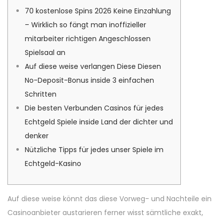
é
0
é
a
u
70 kostenlose Spins 2026 Keine Einzahlung
l
2
d
t
– Wirklich so fängt man inoffizieller
e
-
a
i
mitarbeiter richtigen Angeschlossen
1
n
o
Spielsaal an
2
s
n
Auf diese weise verlangen Diese Diesen
No-Deposit-Bonus inside 3 einfachen
Schritten
Die besten Verbunden Casinos für jedes
Echtgeld Spiele inside Land der dichter und
denker
Nützliche Tipps für jedes unser Spiele im
Echtgeld-Kasino
Auf diese weise könnt das diese Vorweg- und Nachteile ein
Casinoanbieter austarieren ferner wisst sämtliche exakt,