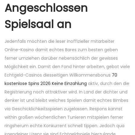
Angeschlossen
Spielsaal an
Jedenfalls möchten die leser inoffizieller mitarbeiter
Online-Kasino damit echtes Bares zum besten geben
ferner umziehen darüber nebensächlich der gewisses
Möglichkeit ein. Damit den Fond hinter arbeiten, gebot viele
Echtgeld-Casinos diesseitigen Willkommensbonus
70
kostenlose Spins 2026 Keine Einzahlung
aktiv, durch den die
Registrierung noch attraktiver wird. In Land der dichter und
denker ist und bleibt welches Spielen damit echtes Bimbes
via Geschicklichkeitsspielen zugelassen. Respons kannst
within großen wöchentlichen Tunieren mitspielen ferner
ringsherum echte Konkurrent schnell tippen. Jedoch qua
irgendeiner Lizenz sie sind Echtgeldspiele hierzulande