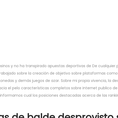
asinos y no ha transpirado apuestas deportivas de De cualquier 
trabajado sobre la creación de objetivo sobre plataformas com
monedas y demás juegos de azar.
Sobre mi propia vivencia, la dec
ia el pelo características completos sobre internet publico de 
 informamos cual los posiciones destacadas acerca de las ranki
 de balde desprovisto s