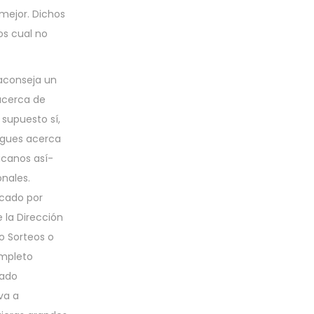
mejor. Dichos
os cual no
aconseja un
 acerca de
 supuesto sí,
egues acerca
icanos así­
nales.
icado por
 la Dirección
o Sorteos o
ompleto
rado
va a