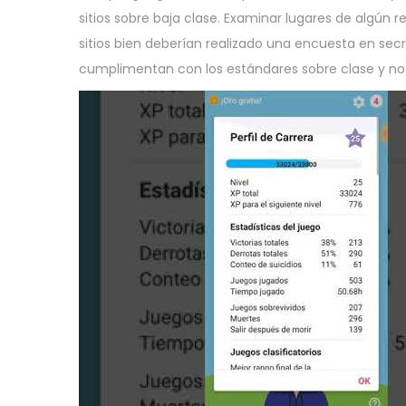
sitios sobre baja clase. Examinar lugares de algún
sitios bien deberían realizado una encuesta en sec
cumplimentan con los estándares sobre clase y no 