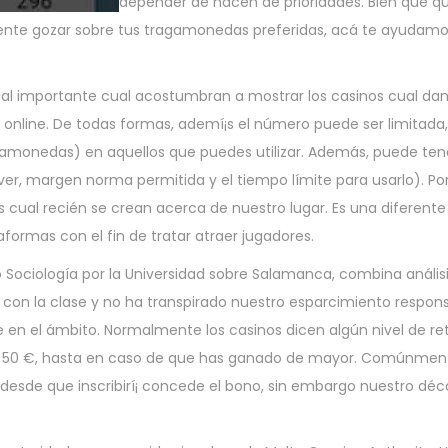
depender de hacen de prioridades. Bien que q
ente gozar sobre tus tragamonedas preferidas, acá te ayudamo
cual importante cual acostumbran a mostrar los casinos cual da
 online. De todas formas, ademí¡s el número puede ser limitada, 
agamonedas) en aquellos que puedes utilizar. Además, puede ten
ver, margen norma permitida y el tiempo límite para usarlo). Po
s cual recién se crean acerca de nuestro lugar. Es una diferente
rmas con el fin de tratar atraer jugadores.
Sociología por la Universidad sobre Salamanca, combina anális
o con la clase y no ha transpirado nuestro esparcimiento respons
en el ámbito. Normalmente los casinos dicen algún nivel de ret
pelo 50 €, hasta en caso de que has ganado de mayor. Comúnmen
a desde que inscribirí¡ concede el bono, sin embargo nuestro déc