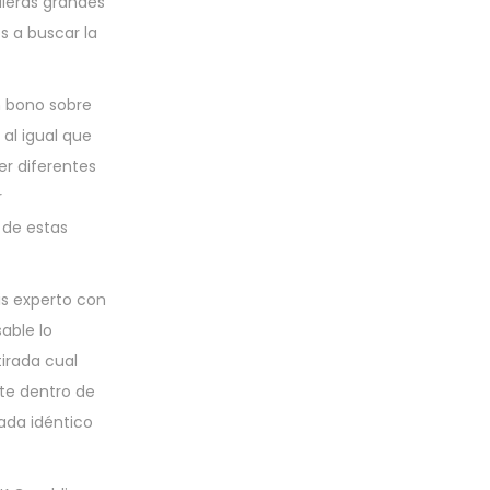
uieras grandes
s a buscar la
n bono sobre
al igual que
er diferentes
r
 de estas
is experto con
able lo
irada cual
te dentro de
ada idéntico