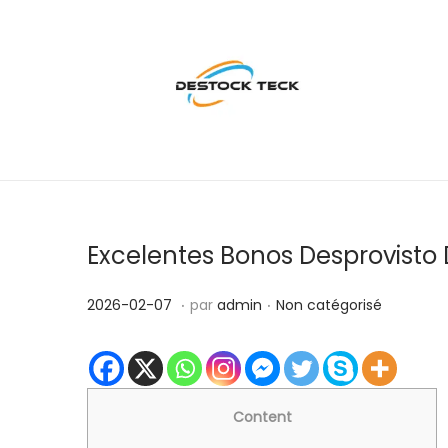
P
P
a
a
s
s
s
s
e
e
r
r
Excelentes Bonos Desprovisto 
à
a
.
.
l
u
P
2
P
2026-02-07
par
admin
Non catégorisé
a
c
u
0
u
n
o
b
2
b
a
n
l
6
l
v
t
i
-
i
Content
i
e
é
0
é