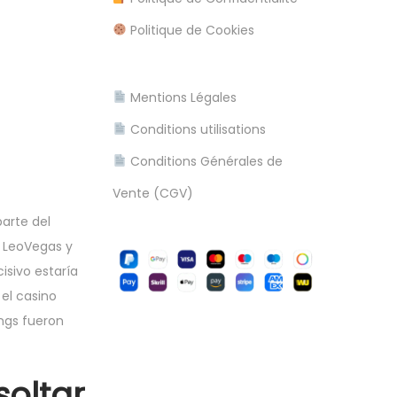
Politique de Cookies
Mentions Légales
Conditions utilisations
Conditions Générales de
Vente (CGV)
parte del
o LeoVegas y
isivo estaría
el casino
ngs fueron
oltar