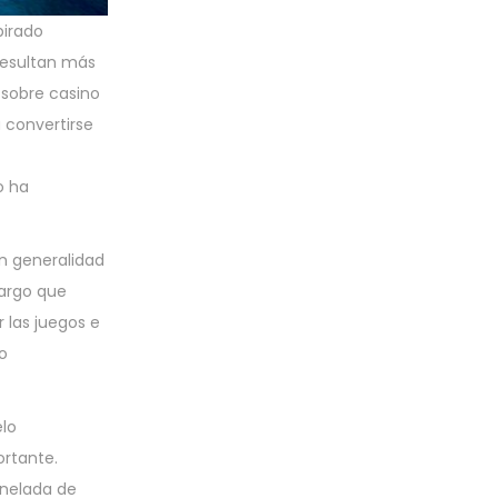
pirado
 resultan más
sobre casino
 convertirse
o ha
on generalidad
cargo que
r las juegos e
o
elo
ortante.
onelada de