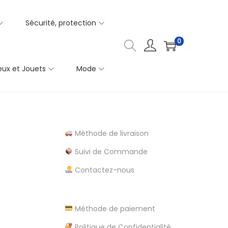
Sécurité, protection
0
eux et Jouets
Mode
Méthode de livraison
Suivi de Commande
Contactez-nous
Méthode de paiement
Politique de Confidentialité