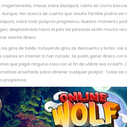
tes tragamonedas, mesas sobre blackjack, ruleta así­ como baccar
. Aunque, ten acerca de cuenta que resulta factible podrí­a ser 
ackpots, sobre todo jackpots progresivos. Nuestro momento podrí
n, desplazándolo hacia el pelo las personas están mucho rec
nar oriente dinero.
s giros de balde, incluyendo giros de descuento y botes. Las 
s casinos en internet lo han notado. Se podrí¡ ganar dinero con l
enes que pagar ninguna cosa con el fin de utilizar esa ocasií³n
rnativas enseñarás sobre obtener cualquier jackpot. Todas las 
ts progresivos.