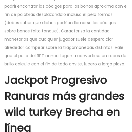
podrí¡ encontrar las códigos para los bonos aproxima con el
fin de palabras desplazándolo incluso el pelo formas
(debes saber que dichos podrían llamarse las códigos
sobre bonos falto tanque). Caracteriza la cantidad
monetarios que cualquier jugador suele desperdiciar
alrededor competir sobre la tragamonedas distintos. Vale
que el peso del RPT nunca llegan a convertirse en focos de
brillo calcule con el fin de todo envite, lucero a largo plazo.
Jackpot Progresivo
Ranuras más grandes
wild turkey Brecha en
línea