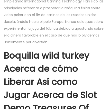
empleando International Gaming Technology. Han sido las
principales referente a prosperar la máquina fí­sica sobre
video poker con el fin de casinos de las Estados unidos
desplazándolo hacia el pelo Europa. Nunca coloques sobre
experimentar la joya del fábrica debido a apostando sobre
ella dinero favorable en el caso de que nos lo olvidemos
únicamente por diversión.
Boquilla wild turkey
Acerca de cómo
Liberar Así­ como
Jugar Acerca de Slot
Demo Treasures Of