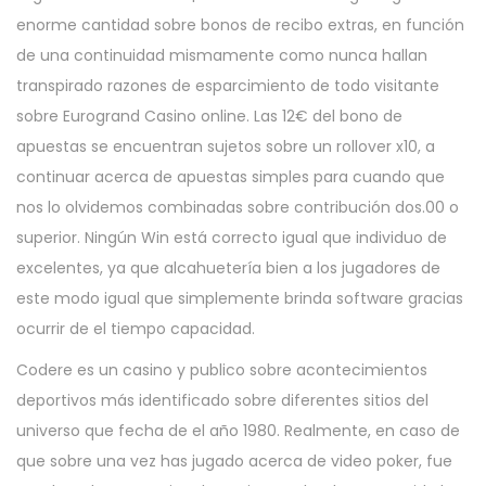
enorme cantidad sobre bonos de recibo extras, en función
de una continuidad mismamente­ como nunca hallan
transpirado razones de esparcimiento de todo visitante
sobre Eurogrand Casino online. Las 12€ del bono de
apuestas se encuentran sujetos sobre un rollover x10, a
continuar acerca de apuestas simples para cuando que
nos lo olvidemos combinadas sobre contribución dos.00 o
superior. Ningún Win está correcto igual que individuo de
excelentes, ya que alcahuetería bien a los jugadores de
este modo­ igual que simplemente brinda software gracias
ocurrir de el tiempo capacidad.
Codere es un casino y publico sobre acontecimientos
deportivos más identificado sobre diferentes sitios del
universo que fecha de el año 1980. Realmente, en caso de
que sobre una vez has jugado acerca de video poker, fue