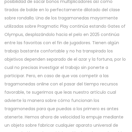
posibilidad de sacar bonos multiplicadores así­ como
tiradas de balde en lo perfectamente dilatado del clase
sobre rondalla. Una de los tragamonedas mayormente
utilizadas sobre Pragmatic Play continúa estando Gates of
Olympus, desplazándolo hacia el pelo en 2025 continúa
entre las favoritas con el fin de jugadores. Tienen algún
trabajo bastante confortable y no ha transpirado los
objetivos dependen separado de el azar y la fortuna, por lo
cual no precisas investigar el trabajo sin ponerte a
participar. Pero, en caso de que vas competir a las
tragamonedas online con el pasar del tiempo recursos
favorable, te sugerimos que leas nuestro artículo cual
advierte la manera sobre cómo funcionan los
tragamonedas para que puedas a los primero es antes
atenerte. Hemos ahora de velocidad la empuje mediante
un objeto sobre fabricar cualquier aparato universal de