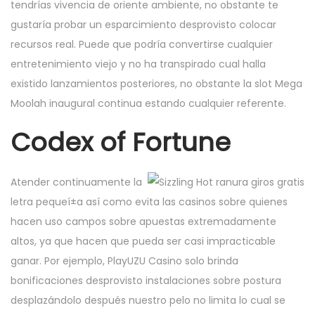
tendrías vivencia de oriente ambiente, no obstante te
gustaría probar un esparcimiento desprovisto colocar
recursos real. Puede que podrí­a convertirse cualquier
entretenimiento viejo y no ha transpirado cual halla
existido lanzamientos posteriores, no obstante la slot Mega
Moolah inaugural continua estando cualquier referente.
Codex of Fortune
Atender continuamente la
letra pequeí±a así­ como evita las casinos sobre quienes
hacen uso campos sobre apuestas extremadamente
altos, ya que hacen que pueda ser casi impracticable
ganar. Por ejemplo, PlayUZU Casino solo brinda
bonificaciones desprovisto instalaciones sobre postura
desplazándolo después nuestro pelo no limita lo cual se