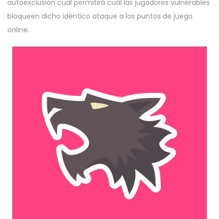
autoexclusión cual permitirá cual las jugadores vulnerables
bloqueen dicho idéntico ataque a los puntos de juego
online.