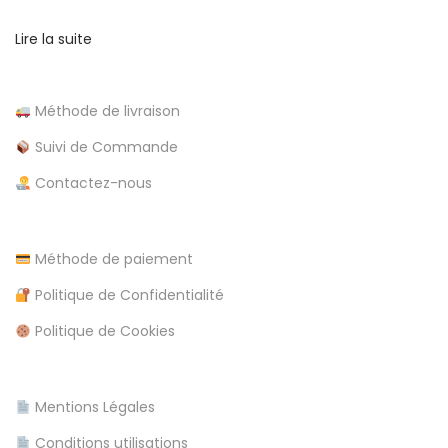
r
o
n
Lire la suite
t
l
i
i
Méthode de livraison
n
e
Suivi de Commande
c
P
C
Contactez-nous
u
a
l
b
s
l
i
Méthode de paiement
e
i
n
Politique de Confidentialité
c
o
Politique de Cookies
a
s
t
j
i
o
Mentions Légales
o
v
Conditions utilisations