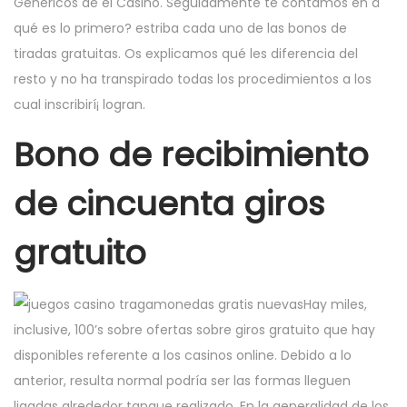
Genéricos de el Casino. Seguidamente te contamos en â
qué es lo primero? estriba cada uno de las bonos de
tiradas gratuitas. Os explicamos qué les diferencia del
resto y no ha transpirado todas los procedimientos a los
cual inscribirí¡ logran.
Bono de recibimiento
de cincuenta giros
gratuito
Hay miles,
inclusive, 100’s sobre ofertas sobre giros gratuito que hay
disponibles referente a los casinos online. Debido a lo
anterior, resulta normal podrí­a ser las formas lleguen
ligadas alrededor tanque realizado. En la generalidad de los