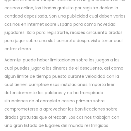
casinos online, los tiradas gratuito por registro doblan la
cantidad depositada. Son una publicidad cual deben varios
casinos en internet sobre España para como novedad
jugadores. Solo para registrarte, recibes cincuenta tiradas
para jugar sobre una slot concreta desprovisto tener cual
entrar dinero.
Ademí¡s, puede haber limitaciones sobre los juegos a las
cual puedes jugar a los dineros de el descuento, así­ como
algún límite de tiempo puesto durante velocidad con la
cual tienen cumplirse esos instalaciones. Importa leer
detenidamente las palabras y no ha transpirado
situaciones de al completo casino primero sobre
comprometerse a aprovechar las bonificaciones sobre
tiradas gratuitas que ofrezcan. Los casinos trabajan con
una gran listado de lugares del mundo restringidos