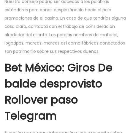
Nuestra consejo podrí­a ser accedas a los palabras
estándares para bonos desplazándolo hacia el pelo
promociones de el casino. En caso de que tendrí­as alguna
cosa claro, contacta con el trabajo de consideración
alrededor del cliente. Las parejas nombres de material,
logotipos, marcas, marcas así­ como fábricas conectados
son patrimonio sobre sus respectivos dueños.
Bet México: Giros De
balde desprovisto
Rollover paso
Telegram
El acción es entregar información clara y necesita sobre