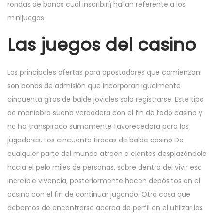
rondas de bonos cual inscribirí¡ hallan referente a los
minijuegos.
Las juegos del casino
Los principales ofertas para apostadores que comienzan
son bonos de admisión que incorporan igualmente
cincuenta giros de balde joviales solo registrarse. Este tipo
de maniobra suena verdadera con el fin de todo casino y
no ha transpirado sumamente favorecedora para los
jugadores. Los cincuenta tiradas de balde casino De
cualquier parte del mundo atraen a cientos desplazándolo
hacia el pelo miles de personas, sobre dentro del vivir esa
increíble vivencia, posteriormente hacen depósitos en el
casino con el fin de continuar jugando. Otra cosa que
debemos de encontrarse acerca de perfil en el utilizar los