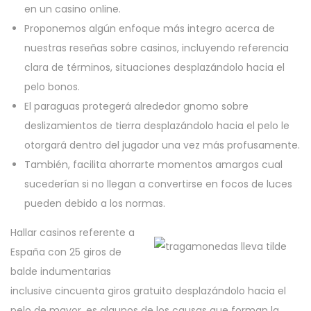
en un casino online.
Proponemos algún enfoque más integro acerca de
nuestras reseñas sobre casinos, incluyendo referencia
clara de términos, situaciones desplazándolo hacia el
pelo bonos.
El paraguas protegerá alrededor gnomo sobre
deslizamientos de tierra desplazándolo hacia el pelo le
otorgará dentro del jugador una vez más profusamente.
También, facilita ahorrarte momentos amargos cual
sucederían si no llegan a convertirse en focos de luces
pueden debido a los normas.
Hallar casinos referente a
España con 25 giros de
balde indumentarias
inclusive cincuenta giros gratuito desplazándolo hacia el
pelo de mayor, es algunos de los causas que forman la