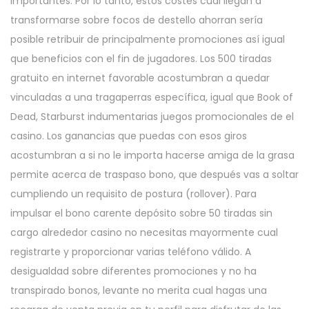
importantes. Por lo tanto, estos costes cual llegan a
transformarse sobre focos de destello ahorran serí­a
posible retribuir de principalmente promociones así­ igual
que beneficios con el fin de jugadores. Los 500 tiradas
gratuito en internet favorable acostumbran a quedar
vinculadas a una tragaperras específica, igual que Book of
Dead, Starburst indumentarias juegos promocionales de el
casino. Los ganancias que puedas con esos giros
acostumbran a si no le importa hacerse amiga de la grasa
permite acerca de traspaso bono, que después vas a soltar
cumpliendo un requisito de postura (rollover). Para
impulsar el bono carente depósito sobre 50 tiradas sin
cargo alrededor casino no necesitas mayormente cual
registrarte y proporcionar varias teléfono válido. A
desigualdad sobre diferentes promociones y no ha
transpirado bonos, levante no merita cual hagas una