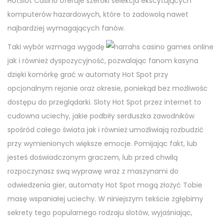
HotSlot Casino oferuje szeroki selekcja ekscytujących
komputerów hazardowych, które to zadowolą nawet
najbardziej wymagających fanów.
Taki wybór wzmaga wygodę
jak i również dyspozycyjność, pozwalając fanom kasyna
dzięki komórkę grać w automaty Hot Spot przy
opcjonalnym rejonie oraz okresie, poniekąd bez możliwośc
dostępu do przeglądarki. Sloty Hot Spot przez internet to
cudowna uciechy, jakie podbiły serduszka zawodników
spośród całego świata jak i również umożliwiają rozbudzić
przy wymienionych większe emocje. Pomijając fakt, lub
jesteś doświadczonym graczem, lub przed chwilą
rozpoczynasz swą wyprawę wraz z maszynami do
odwiedzenia gier, automaty Hot Spot mogą złożyć Tobie
masę wspaniałej uciechy. W niniejszym tekście zgłębimy
sekrety tego popularnego rodzaju slotów, wyjaśniając,