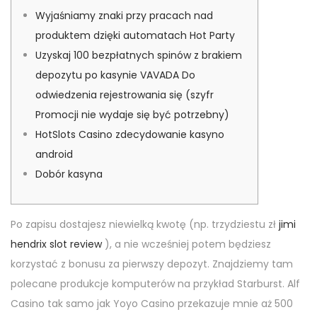
é
0
é
a
u
Wyjaśniamy znaki przy pracach nad
l
2
d
t
produktem dzięki automatach Hot Party
e
-
a
i
Uzyskaj 100 bezpłatnych spinów z brakiem
0
n
o
depozytu po kasynie VAVADA Do
7
s
n
odwiedzenia rejestrowania się (szyfr
Promocji nie wydaje się być potrzebny)
HotSlots Casino zdecydowanie kasyno
android
Dobór kasyna
Po zapisu dostajesz niewielką kwotę (np. trzydziestu zł
jimi
hendrix slot review
), a nie wcześniej potem będziesz
korzystać z bonusu za pierwszy depozyt. Znajdziemy tam
polecane produkcje komputerów na przykład Starburst. Alf
Casino tak samo jak Yoyo Casino przekazuje mnie aż 500