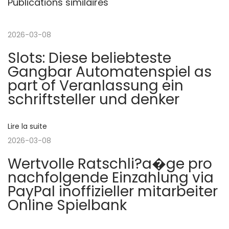
Publications similaires
c
d
i
a
e
t
n
2026-03-08
g
i
t
Slots: Diese beliebteste
o
r
a
Gangbar Automatenspiel as
n
o
part of Veranlassung ein
p
d
t
schriftsteller und denker
r
e
é
l
i
Lire la suite
c
s
2026-03-08
é
l
o
Wertvolle Ratschli?a�ge pro
d
o
nachfolgende Einzahlung via
e
t
n
PayPal inoffizieller mitarbeiter
n
I
Online Spielbank
t
m
d
e
m