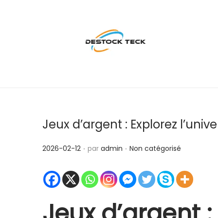
P
P
a
a
s
s
s
s
e
e
r
r
Jeux d’argent : Explorez l’unive
à
a
.
.
l
u
P
P
2026-02-12
par
admin
Non catégorisé
a
c
u
u
n
o
b
b
a
n
l
l
v
t
i
Jeux d’argent :
i
i
e
é
é