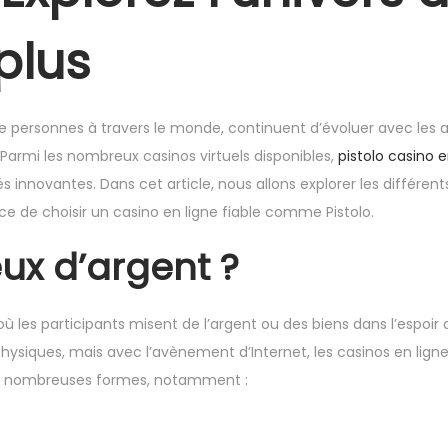
 plus
s de personnes à travers le monde, continuent d’évoluer avec les
 Parmi les nombreux casinos virtuels disponibles,
pistolo casino e
 innovantes. Dans cet article, nous allons explorer les différent
ce de choisir un casino en ligne fiable comme Pistolo.
eux d’argent ?
où les participants misent de l’argent ou des biens dans l’espoir
physiques, mais avec l’avènement d’Internet, les casinos en lign
 de nombreuses formes, notamment :