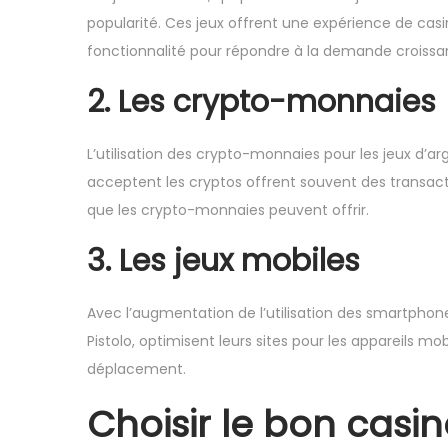
popularité. Ces jeux offrent une expérience de casi
fonctionnalité pour répondre à la demande croissa
2. Les crypto-monnaies
L’utilisation des crypto-monnaies pour les jeux d’
acceptent les cryptos offrent souvent des transact
que les crypto-monnaies peuvent offrir.
3. Les jeux mobiles
Avec l’augmentation de l’utilisation des smartphones
Pistolo, optimisent leurs sites pour les appareils mo
déplacement.
Choisir le bon casin