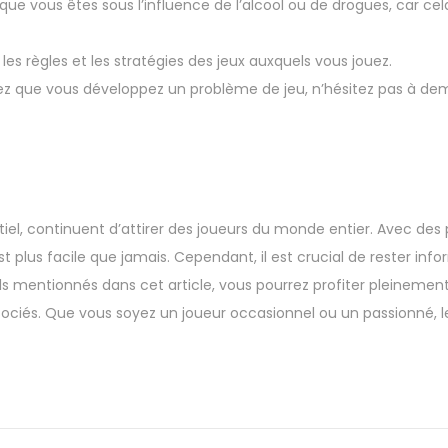
que vous êtes sous l’influence de l’alcool ou de drogues, car cel
es règles et les stratégies des jeux auxquels vous jouez.
ez que vous développez un problème de jeu, n’hésitez pas à d
entiel, continuent d’attirer des joueurs du monde entier. Avec de
est plus facile que jamais. Cependant, il est crucial de rester inf
ls mentionnés dans cet article, vous pourrez profiter pleinement
ssociés. Que vous soyez un joueur occasionnel ou un passionné,