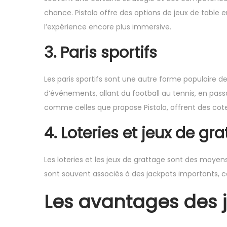
chance. Pistolo offre des options de jeux de table e
l’expérience encore plus immersive.
3. Paris sportifs
Les paris sportifs sont une autre forme populaire d
d’événements, allant du football au tennis, en passa
comme celles que propose Pistolo, offrent des cotes
4. Loteries et jeux de gr
Les loteries et les jeux de grattage sont des moy
sont souvent associés à des jackpots importants, ce
Les avantages des j