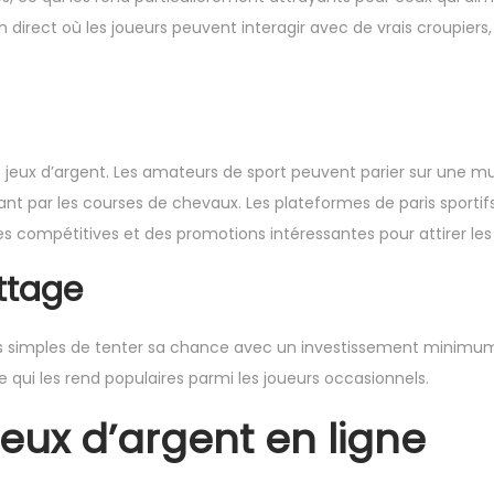
n direct où les joueurs peuvent interagir avec de vrais croupiers
e jeux d’argent. Les amateurs de sport peuvent parier sur une mu
nt par les courses de chevaux. Les plateformes de paris sportifs
 compétitives et des promotions intéressantes pour attirer les 
attage
ens simples de tenter sa chance avec un investissement minimum
 qui les rend populaires parmi les joueurs occasionnels.
eux d’argent en ligne