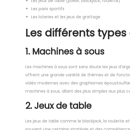
Les jeux de table (poker, blackjack, roulette)
Les paris sportifs
Les loteries et les jeux de grattage
Les différents types
1. Machines à sous
Les machines à sous sont sans doute les jeux d’argent
offrent une grande variété de thèmes et de foncti
vidéo modernes avec des graphismes époustouflants,
machines à sous, allant des plus simples aux plus 
2. Jeux de table
Les jeux de table comme le blackjack, la roulette e
souvent une certaine stratégie et des compétences,