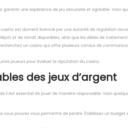
our garantir une expérience de jeu sécurisée et agréable. Voici q
casino est dûment licencié par une autorité de régulation reco
épôt et de retrait disponibles, ainsi que les délais de traitement
l. Recherchez un casino qui offre plusieurs canaux de communi
utres joueurs pour évaluer la réputation du casino.
bles des jeux d’argent
ais il est essentiel de jouer de manière responsable. Voici quelqu
ue vous pouvez vous permettre de perdre. Établissez un budget 