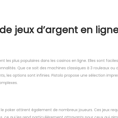
 de jeux d’argent en lign
 les plus populaires dans les casinos en ligne. Elles sont faciles
onnalités. Que ce soit des machines classiques à 3 rouleaux ou
 les options sont infinies. Pistolo propose une sélection impr
complexes.
t le poker attirent également de nombreux joueurs. Ces jeux req
 ce qui les rend particulièrement attrayants pour ceux qui aime