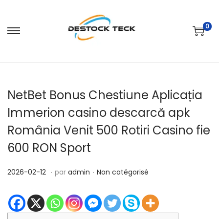
0
P
P
a
a
s
s
s
s
NetBet Bonus Chestiune Aplicația
e
e
r
r
Immerion casino descarcă apk
à
a
România Venit 500 Rotiri Casino fie
l
u
600 RON Sport
a
c
n
o
.
.
P
2
P
2026-02-12
par
admin
Non catégorisé
a
n
u
0
u
v
t
b
2
b
i
e
l
6
l
g
n