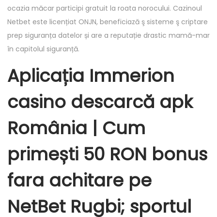
ocazia măcar participi gratuit la roata norocului.
Cazinoul
Netbet este licențiat ONJN, beneficiază ş sisteme ş criptare
prep siguranța datelor și are a reputație drastic mamă-mar
în capitolul siguranță.
Aplicația Immerion
casino descarcă apk
România | Cum
primești 50 RON bonus
fara achitare pe
NetBet Rugbi; sportul