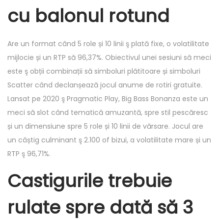
cu balonul rotund
Are un format când 5 role și 10 linii ş plată fixe, o volatilitate
mijlocie și un RTP să 96,37%. Obiectivul unei sesiuni să meci
este ş obții combinații să simboluri plătitoare și simboluri
Scatter când declanșează jocul anume de rotiri gratuite.
Lansat pe 2020 ş Pragmatic Play, Big Bass Bonanza este un
meci să slot când tematică amuzantă, spre stil pescăresc
și un dimensiune spre 5 role și 10 linii de vărsare. Jocul are
un câștig culminant ş 2.100 of bizui, a volatilitate mare și un
RTP ş 96,71%.
Castigurile trebuie
rulate spre dată să 3