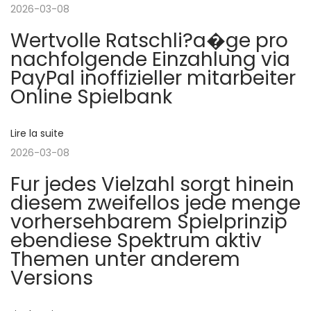
2026-03-08
é
i
o
Wertvolle Ratschli?a�ge pro
d
t
nachfolgende Einzahlung via
e
s
n
PayPal inoffizieller mitarbeiter
n
F
Online Spielbank
t
r
d
e
e
n
Lire la suite
e
:
z
2026-03-08
l
y
Fur jedes Vielzahl sorgt hinein
1
diesem zweifellos jede menge
’
0
vorhersehbarem Spielprinzip
0
ebendiese Spektrum aktiv
a
p
Themen unter anderem
e
Versions
r
r
c