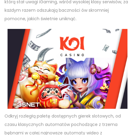
którą stał uwagi iGaming, wśród wysokiej klasy serwisów, za
każdym razem odszukają baczności ów skromniej
pomocne, jakich świetnie uniknąć.
Odkryj rozległą paletę dostępnych gierek slotowych, od
czasu klasycznych automatów pochodzące z trzema
bębnami w całej najnowsze automaty wideo z