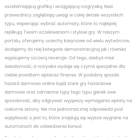
oszałamiającą grafiką i wciągającą rozgrywką. Nasi
przewodnicy zagłębiają uwagi w całej detale wszystkich
typu, wspierając wybrać automaty, które to najlepiej
replikują Twoim oczekiwaniom i stylowi gry. W naszym
portalu, oferujemy uciechy kasynowe od wielu wytwórcow,
dodajemy do niej kategorie demonstracyjną jak i również
wypisujemy szczerą recenzje. Od tego, ażebyś miał
świadomość, iż rozrywka wydaje się czymś specjalnie dla
ciebie przedtem wpłacisz finanse. W podobny sposób
hazard darmowo online bądź stare gry hazardowe
darmowo oraz odmienne typy tego typu gierek owe
sposobność, aby odgrywać wyjąwszy wymagania wpłaty na
rzekome żetony. Nie ma jednoznacznej odpowiedzi pod
wątpliwość o jest to, które znajdują się wyższe wygrane na
automatach do odwiedzenia konsol.