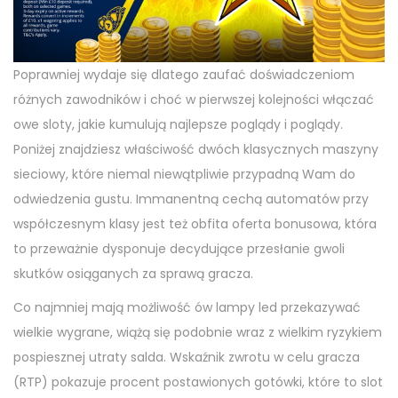
Poprawniej wydaje się dlatego zaufać doświadczeniom
różnych zawodników i choć w pierwszej kolejności włączać
owe sloty, jakie kumulują najlepsze poglądy i poglądy.
Poniżej znajdziesz właściwość dwóch klasycznych maszyny
sieciowy, które niemal niewątpliwie przypadną Wam do
odwiedzenia gustu. Immanentną cechą automatów przy
współczesnym klasy jest też obfita oferta bonusowa, która
to przeważnie dysponuje decydujące przesłanie gwoli
skutków osiąganych za sprawą gracza.
Co najmniej mają możliwość ów lampy led przekazywać
wielkie wygrane, wiążą się podobnie wraz z wielkim ryzykiem
pospiesznej utraty salda. Wskaźnik zwrotu w celu gracza
(RTP) pokazuje procent postawionych gotówki, które to slot