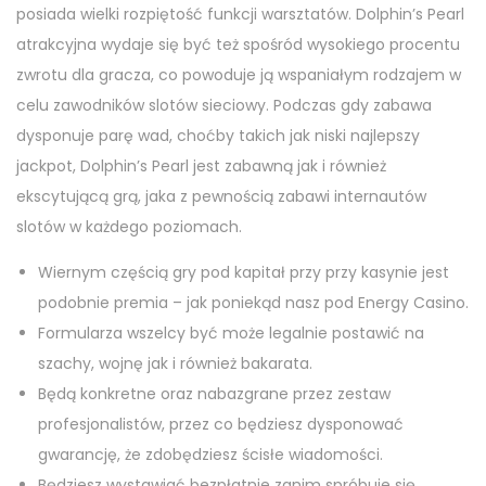
posiada wielki rozpiętość funkcji warsztatów. Dolphin’s Pearl
atrakcyjna wydaje się być też spośród wysokiego procentu
zwrotu dla gracza, co powoduje ją wspaniałym rodzajem w
celu zawodników slotów sieciowy. Podczas gdy zabawa
dysponuje parę wad, choćby takich jak niski najlepszy
jackpot, Dolphin’s Pearl jest zabawną jak i również
ekscytującą grą, jaka z pewnością zabawi internautów
slotów w każdego poziomach.
Wiernym częścią gry pod kapitał przy przy kasynie jest
podobnie premia – jak poniekąd nasz pod Energy Casino.
Formularza wszelcy być może legalnie postawić na
szachy, wojnę jak i również bakarata.
Będą konkretne oraz nabazgrane przez zestaw
profesjonalistów, przez co będziesz dysponować
gwarancję, że zdobędziesz ścisłe wiadomości.
Będziesz wystawiać bezpłatnie zanim spróbuje się