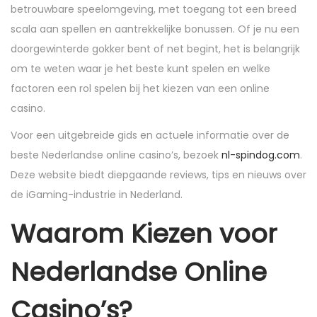
betrouwbare speelomgeving, met toegang tot een breed
a
u
e
-
a
scala aan spellen en aantrekkelijke bonussen. Of je nu een
t
2
n
doorgewinterde gokker bent of net begint, het is belangrijk
i
8
s
om te weten waar je het beste kunt spelen en welke
o
factoren een rol spelen bij het kiezen van een online
n
casino.
Voor een uitgebreide gids en actuele informatie over de
beste Nederlandse online casino’s, bezoek
nl-spindog.com
.
Deze website biedt diepgaande reviews, tips en nieuws over
de iGaming-industrie in Nederland.
Waarom Kiezen voor
Nederlandse Online
Casino’s?