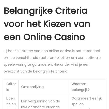
Belangrijke Criteria
voor het Kiezen van
een Online Casino
Bij het selecteren van een online casino is het essentieel
om op verschillende factoren te letten om een optimale
speelervaring te garanderen. Hieronder vind je een
overzicht van de belangrijkste criteria:
Criter
Waarom
Omschrijving
ia
belangrijk?
Licen
Garandeert eerlijk
Een vergunning van de
tie en
spel en
KSA of andere erkende