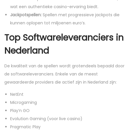
wat een authentieke casino-ervaring biedt.
Jackpotspellen:
Spellen met progressieve jackpots die
kunnen oplopen tot miljoenen euro’s.
Top Softwareleveranciers in
Nederland
De kwaliteit van de spellen wordt grotendeels bepaald door
de softwareleveranciers. Enkele van de meest
gewaardeerde providers die actief zijn in Nederland zijn:
NetEnt
Microgaming
Play’n GO
Evolution Gaming (voor live casino)
Pragmatic Play