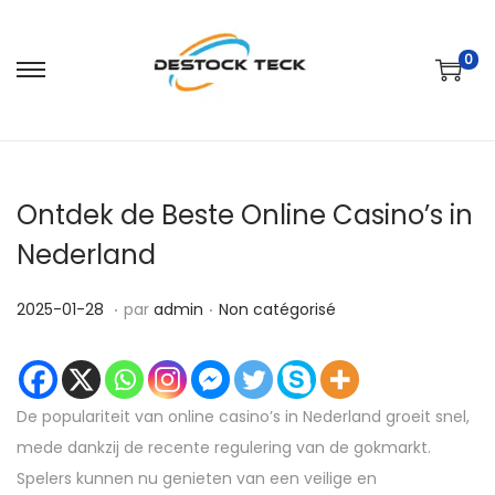
0
P
P
a
a
s
s
s
s
Ontdek de Beste Online Casino’s in
e
e
r
r
Nederland
à
a
.
.
l
u
P
2
P
2025-01-28
par
admin
Non catégorisé
a
c
u
0
u
n
o
b
2
b
a
n
l
6
l
De populariteit van online casino’s in Nederland groeit snel,
v
t
i
-
i
mede dankzij de recente regulering van de gokmarkt.
i
e
é
0
é
Spelers kunnen nu genieten van een veilige en
g
n
l
1
d