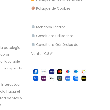
Politique de Cookies
Mentions Légales
Conditions utilisations
Conditions Générales de
a patologí­a
Vente (CGV)
que en
ro favorable
a transpirado
. Interactúa
olo hacia el
rca de vivo y
s