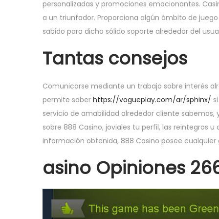
personalizadas y promociones emocionantes. Casino
a un triunfador. Proporciona algún ámbito de juego 
sabido para dicho sólido soporte alrededor del usu
Tantas consejos
Comunicarse mediante un trabajo sobre interés alre
permite saber
https://vogueplay.com/ar/sphinx/
si
servicio de amabilidad alrededor cliente sabemos, 
sobre 888 Casino, joviales tu perfil, las reintegros
información obtenida, 888 Casino posee cualquier g
asino Opiniones 26