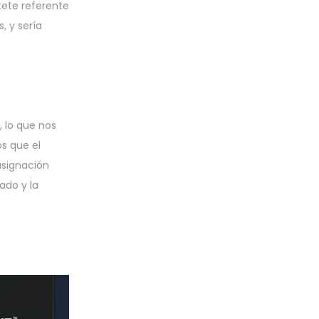
tete referente
 y serí­a
, lo que nos
s que el
asignación
ado y la