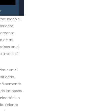
ortunado si
variados
 momento.
ue estas
cisos en el
inscribirí¡
das con el
rificado,
profusamente
do las pasos.
electrónico
do. Oriente