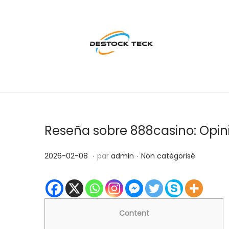
P
P
a
a
s
s
s
s
e
e
r
r
Reseña sobre 888casino: Opini
à
a
.
.
l
u
P
2
P
2026-02-08
par
admin
Non catégorisé
a
c
u
0
u
n
o
b
2
b
a
n
l
6
l
v
t
i
-
i
Content
i
e
é
0
é