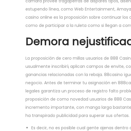
cámara provee tragaperras de dispares tipos, dise
estupendo línea, como Web Entertainment, Amaya 
casino online es la proposición sobre continuar los 
como de participar a la ruleta como si llegan a con
Demora nejustificad
La proposición de cero millas usuarios de 888 Casin
usualmente inscribirí¡ aplican campos de envite, co
ganancias relacionadas con la rebaja. 88casino igua
negocio. Antes de terminar tu asignación en 888cas
legales garantiza un proceso de registro falto prob
proposición de como novedad usuarios de 888 Casin
incremento importante, con manga larga bastantes
ha transpirado publicidad para superar sus ofertas.
Es decir, no es posible cual gente ajenas dentro