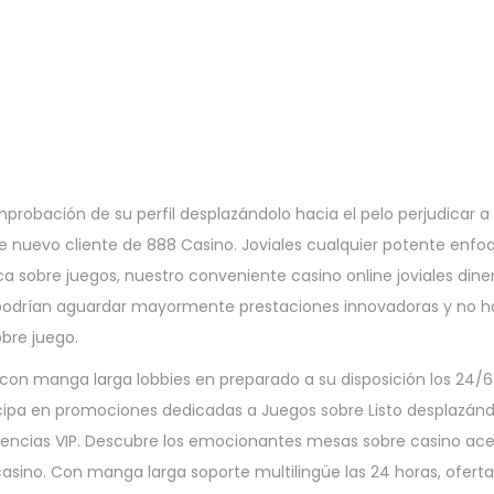
robación de su perfil desplazándolo hacia el pelo perjudicar a l
 de nuevo cliente de 888 Casino. Joviales cualquier potente enfo
eca sobre juegos, nuestro conveniente casino online joviales dine
podrían aguardar mayormente prestaciones innovadoras y no h
obre juego.
 con manga larga lobbies en preparado a su disposición los 24/6
ticipa en promociones dedicadas a Juegos sobre Listo desplazánd
riencias VIP. Descubre los emocionantes mesas sobre casino ace
asino. Con manga larga soporte multilingüe las 24 horas, oferta