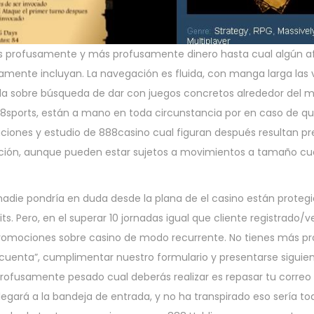
s profusamente y más profusamente dinero hasta cual algún af
amente incluyan. La navegación es fluida, con manga larga las 
illa sobre búsqueda de dar con juegos concretos alrededor del
888sports, están a mano en toda circunstancia por en caso de q
iones y estudio de 888casino cual figuran después resultan pre
ión, aunque pueden estar sujetos a movimientos a tamaño cual 
die pondrí­a en duda desde la plana de el casino están protegi
s. Pero, en el superar 10 jornadas igual que cliente registrado/ve
promociones sobre casino de modo recurrente. No tienes más 
cuenta”, cumplimentar nuestro formulario y presentarse siguien
ofusamente pesado cual deberás realizar es repasar tu correo 
egará a la bandeja de entrada, y no ha transpirado eso serí­a to