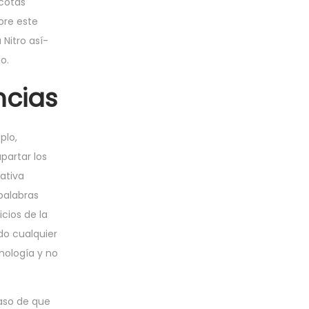
 cotas
bre este
 Nitro así­
o.
ncias
plo,
partar los
mativa
palabras
cios de la
do cualquier
nología y no
caso de que