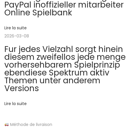
n
PayPal inoffizieller mitarbeiter
n
t
Online Spielbank
t
b
d
e
o
n
Lire la suite
e
:
u
2026-03-08
l
s
Fur jedes Vielzahl sorgt hinein
f
diesem zweifellos jede menge
’
o
vorhersehbarem Spielprinzip
r
ebendiese Spektrum aktiv
a
r
Themen unter anderem
e
Versions
r
g
i
Lire la suite
t
s
t
i
Méthode de livraison
r