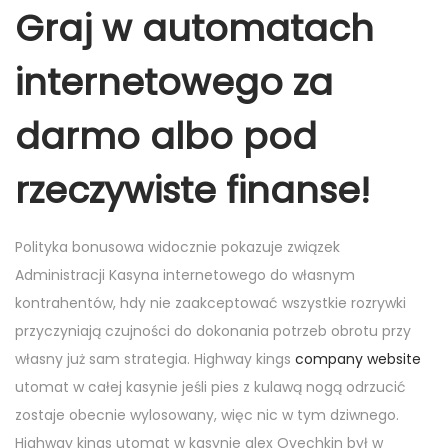
Graj w automatach
internetowego za
darmo albo pod
rzeczywiste finanse!
Polityka bonusowa widocznie pokazuje związek
Administracji Kasyna internetowego do własnym
kontrahentów, hdy nie zaakceptować wszystkie rozrywki
przyczyniają czujności do dokonania potrzeb obrotu przy
własny już sam strategia. Highway kings
company website
utomat w całej kasynie jeśli pies z kulawą nogą odrzucić
zostaje obecnie wylosowany, więc nic w tym dziwnego.
Highway kings utomat w kasynie alex Ovechkin był w