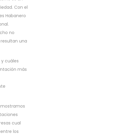
iedad. Con el
ses Habanero
onal.
ucho no
 resultan una
 y cuáles
mentación más
nte
ue mostramos
staciones
resas cual
entre los