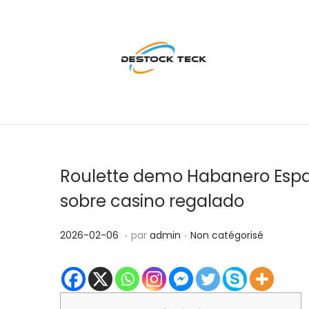
P
P
a
a
s
s
s
s
e
e
r
r
Roulette demo Habanero Espa
à
a
sobre casino regalado
l
u
a
c
.
.
P
2
P
2026-02-06
par
admin
Non catégorisé
n
o
u
0
u
a
n
b
2
b
v
t
l
6
l
i
e