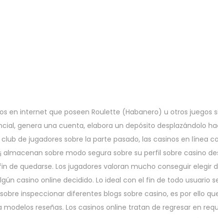
os en internet que poseen Roulette (Habanero) u otros juegos s
cial, genera una cuenta, elabora un depósito desplazándolo hac
 club de jugadores sobre la parte pasado, las casinos en línea
irí¡ almacenan sobre modo segura sobre su perfil sobre casino d
 fin de quedarse. Los jugadores valoran mucho conseguir elegir 
n casino online decidido. Lo ideal con el fin de todo usuario ser
bre inspeccionar diferentes blogs sobre casino, es por ello que
 modelos reseñas. Los casinos online tratan de regresar en req