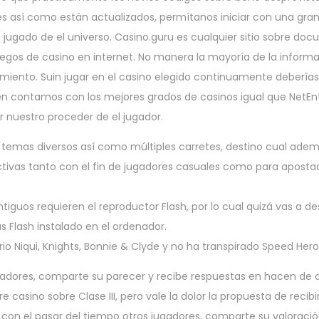
les así­ como están actualizados, permítanos iniciar con una gra
jugado de el universo. Casino.guru es cualquier sitio sobre do
egos de casino en internet. No manera la mayoría de la inform
cimiento. Suin jugar en el casino elegido continuamente debería
contamos con los mejores grados de casinos igual que NetEnt
 nuestro proceder de el jugador.
emas diversos así­ como múltiples carretes, destino cual adem
activas tanto con el fin de jugadores casuales como para aposta
uos requieren el reproductor Flash, por lo cual quizá vas a des
s Flash instalado en el ordenador.
 Niqui, Knights, Bonnie & Clyde y no ha transpirado Speed Hero
ugadores, comparte su parecer y recibe respuestas en hacen de 
casino sobre Clase III, pero vale la dolor la propuesta de recib
 con el pasar del tiempo otros jugadores, comparte su valoració