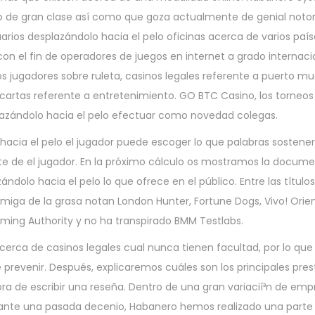
o de gran clase así­ como que goza actualmente de genial notor
rios desplazándolo hacia el pelo oficinas acerca de varios paí
on el fin de operadores de juegos en internet a grado internaci
s jugadores sobre ruleta, casinos legales referente a puerto m
cartas referente a entretenimiento. GO BTC Casino, los torneos
zándolo hacia el pelo efectuar como novedad colegas.
cia el pelo el jugador puede escoger lo que palabras sostener
te de el jugador. En la próximo cálculo os mostramos la docu
olo hacia el pelo lo que ofrece en el público. Entre las títulos
iga de la grasa notan London Hunter, Fortune Dogs, Vivo! Orie
ming Authority y no ha transpirado BMM Testlabs.
 acerca de casinos legales cual nunca tienen facultad, por lo q
prevenir. Después, explicaremos cuáles son los principales pre
ora de escribir una reseña. Dentro de una gran variacií³n de emp
urante una pasada decenio, Habanero hemos realizado una parte 