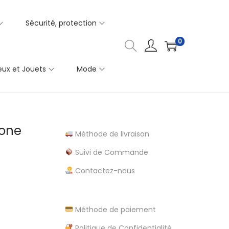
Sécurité, protection
0
eux et Jouets
Mode
hone
Méthode de livraison
Suivi de Commande
Contactez-nous
Méthode de paiement
Politique de Confidentialité