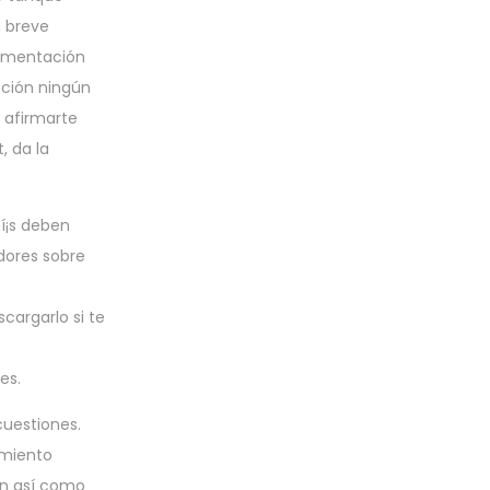
n breve
cumentación
ación ningún
s afirmarte
, da la
í¡s deben
dores sobre
cargarlo si te
es.
cuestiones.
imiento
n así­ como