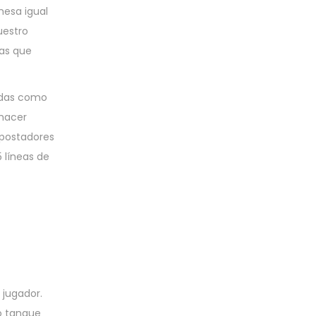
mesa igual
uestro
as que
idas como
 hacer
apostadores
 líneas de
 jugador.
o tanque