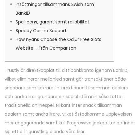
Insättningar tillsammans Swish sam
a
u
e
-
a
BankID
t
1
n
Spellicens, garant samt reliabilitet
i
1
s
Speedy Casino Support
o
How nyans Choose the Odjur Free Slots
n
Website – Från Comparison
Trustly är direktkopplat till ditt bankkonto igenom BankID,
vilket eliminerar mellanled samt gör transaktioner både
snabbare sam säkrare. Interaktionen tillsamman dealers
och andra lirar grundare en social stämnin såso fatta i
traditionella onlinespel. Ni kant inter snack tillsamman
dealern samt andra lirare, vilket åstadkomme upplevelsen
mer engagerande samt kul.
Progressiva jackpottar befinner
sig ett biff gunstling blanda våra lirar.