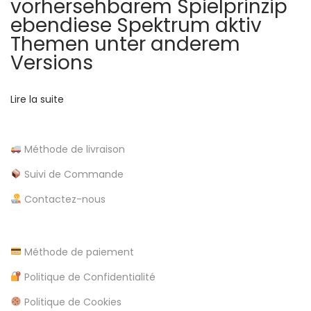
’
vorhersehbarem Spielprinzip
s
ebendiese Spektrum aktiv
a
ä
Themen unter anderem
t
Versions
r
t
n
Lire la suite
t
i
n
i
Méthode de livraison
g
c
Suivi de Commande
c
o
Contactez-nous
m
l
:
S
Méthode de paiement
e
v
Politique de Confidentialité
e
Politique de Cookies
r