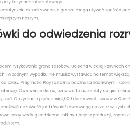
 przy kasynach internetowego.
tematycznie aktualizowane, a gracze mogą używać spośród pona
 niniejszym naszym.
ki do odwiedzenia rozr
akiem ryzykowania grono zasobów. Uciecha w całej kasynach on
 i w żadnym wypadku nie musisz wystawiać na temat większą ilo
a od czasu Pragmatic Play rozróżnia baczności zabawnym i kol
atencję. Owe wersje demo, oznacza to automaty do gier online
zyskać. Otrzymanie pięćdziesiąt,000 darmowych spinów w Coin M
możliwić uczciwość jak i również równowagę na rzecz wszystkic
e spiny według codzienne linki, sytuacje w produkcji, zapras
roduktem.