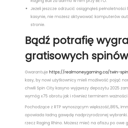
Raging Bull za darmo w nim przy BETO.
Jeżeli jeszcze odrzucić osiągnąłeś pełnoletnośc
kasynie, nie możesz aktywować komputerów au
stronie.
Bądź potrafię wygra
gratisowych spinów
Gwarantuje
https://realmoneygaming.ca/twin-spin
kasy, by nowi użytkownicy mieli możliwość pojąć no
chwili Spin City kasyno wyjąwszy depozytu 2025 za
wymóg x75 obrotu jak i również terminem ważności 
Pochodzące z RTP wynoszącym większość,86%, Immo
opowiada ładną gawędę nadprzyrodzonej wybranki. 
rzecz Raging Rhino. Możesz mieć na afiszu po owe 