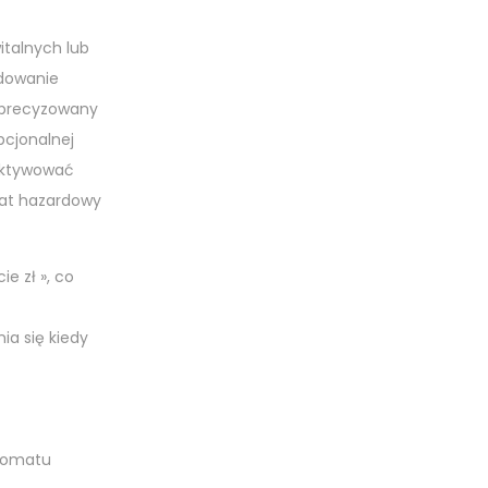
italnych lub
ydowanie
sprecyzowany
pcjonalnej
 aktywować
mat hazardowy
e zł », co
ia się kiedy
utomatu