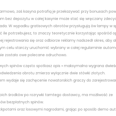
darmowo, zaś kasyna potrafią je przekazywać przy bonusach pow
am bez depozytu w całej kasynie może stać się wręczany zdec
lada. W wypadku gratisowych obrotów przysługują ów lampy w 
le potrzebujesz, to znaczy teoretycznie korzystając spośród o
łej rejestrowania się oraz odbiorze reklamy nadszedł okres, aby
 tym celu starczy uruchomić wybrany w całej regulaminie auto
 nie zostało owe polecane odruchowo.
owych spinów często spotkasz opis « maksymalna wygrana dwieści
odwiedzenia obrotu zmierza wyłącznie dwie stówki złotych.
em wydaje się zachęcenie nowatorskich graczy do zarejestrowan
oich środków po rozrywki tamtego dostawcy, ma możliwość ze
sów bezpłatnych spinów.
jackpotami oraz losowymi nagrodami, grając po sposób demo a