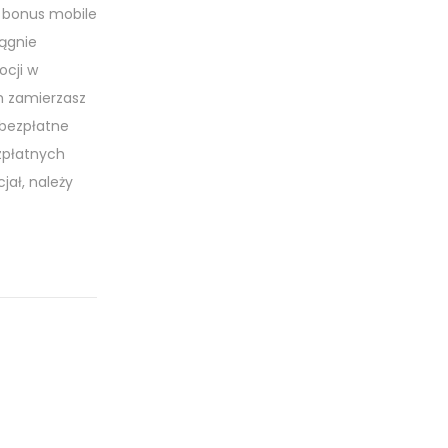
ągnie
ocji w
ch zamierzasz
 bezpłatne
ezpłatnych
jał, należy