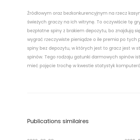
Źródłowym oraz bezkonkurencyjnym na rzecz kasyn 
świeżych graczy na ich witrynę. To oczywiście tę 
bezpłatne spiny z brakiem depozytu, bo znajdują się
wygrać rzeczywiste pieniądze o ile premia po tych
spiny bez depozytu, w których jest to gracz jest w
spinów. Tego rodzaju gatunki darmowych spinów istn
mieć pojęcie trochę w kwestie statystyk komputeró
N
P
M
u
á
a
b
s
l
g
v
i
r
Publications similaires
c
a
i
a
n
t
d