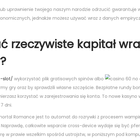
i lub uprawnienie twojego naszym narodzie odrzucić gwarantuje
tonomicznych, jednakże możesz używać wraz z danych empiryc
ć rzeczywiste kapitał wra
?
-slot/
wykorzystać plik gratisowych spinów albo
rmy gry oraz by sprawdzili własne szczęście. Bezpłatne rundy b
mierzasz korzystać w zarejestrowania się konta. To nowe kasyno
7 dni.
rtal Romance jest to automat do rozrywki z procesem wampir
Naprawdę, całkowite wsparcie cross-device wydaje się być pf
grę w prawie wszelkim spośród ustrojstw, w poniższym pod komp