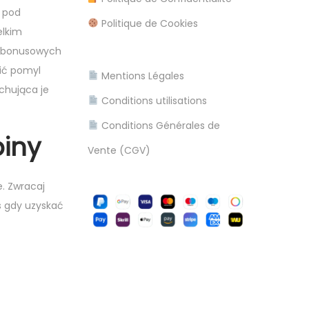
 pod
Politique de Cookies
elkim
a bonusowych
cić pomyl
Mentions Légales
chująca je
Conditions utilisations
Conditions Générales de
piny
Vente (CGV)
e. Zwracaj
s gdy uzyskać